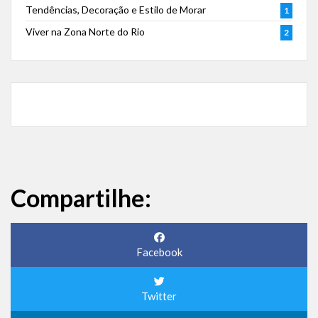
Tendências, Decoração e Estilo de Morar
1
Viver na Zona Norte do Rio
2
Compartilhe:
Facebook
Twitter