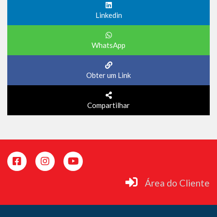
Linkedin
WhatsApp
Obter um Link
Compartilhar
Área do Cliente