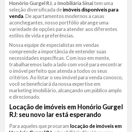
Honório Gurgel RJ
, a
Imobiliária Sinai
tem uma
seleção diversificada de
imóveis disponíveis para
venda
. De apartamentos modernos a casas
aconchegantes, nosso portfólio abrange uma
variedade de opções para atender aos diferentes
estilos de vida e preferências.
Nossa equipe de especialistas em vendas
compreende a importância de entender suas
necessidades específicas. Com isso em mente,
trabalharemos lado a lado com você para encontrar
o imóvel perfeito que atenda a todos os seus
critérios. Ao listar o seu imóvel para venda conosco,
você se beneficiará da nossa expertise em
marketing imobiliário, alcançando um público amplo
e direcionado.
Locação de imóveis em Honório Gurgel
RJ: seu novo lar está esperando
Para aqueles que procuram
locação de imóveis em