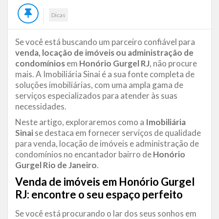
Dicas
Se você está buscando um parceiro confiável para
venda, locação de imóveis ou administração de
condomínios
em
Honório Gurgel RJ
, não procure
mais. A Imobiliária Sinai é a sua fonte completa de
soluções imobiliárias, com uma ampla gama de
serviços especializados para atender às suas
necessidades.
Neste artigo, exploraremos como a
Imobiliária
Sinai
se destaca em fornecer serviços de qualidade
para venda, locação de imóveis e administração de
condomínios no encantador bairro de
Honório
Gurgel Rio de Janeiro
.
Venda de imóveis em Honório Gurgel
RJ: encontre o seu espaço perfeito
Se você está procurando o lar dos seus sonhos em