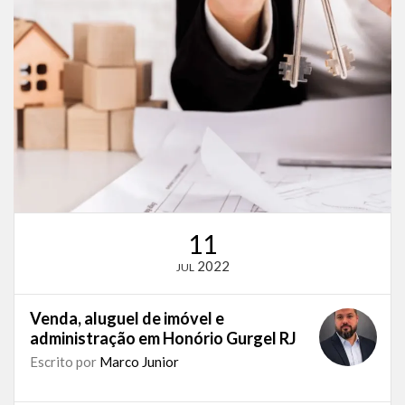
11
2022
JUL
Venda, aluguel de imóvel e
administração em Honório Gurgel RJ
Escrito por
Marco Junior