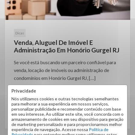
Dicas
Venda, Aluguel De Imóvel E
Administração Em Honório Gurgel RJ
Se você está buscando um parceiro confiável para
venda, locação de imóveis ou administração de
condomínios em Honório Gurgel RJ, […]
Privacidade
Nós utilizamos cookies e outras tecnologias semelhantes
para melhorar a sua experiência em nossos serviços,
personalizar publicidade e recomendar conteúdo com base
em seu interesse. Ao utilizar este site, você concorda com o
LEIA MAIS
armazenamento de cookies em seu dispositivo para geração
de marketing personalizado e para proporcionarmos melhor
experiência de navegação. Acesse nossa
Política de
Privacidade
para entender melhor como utilizamos estes