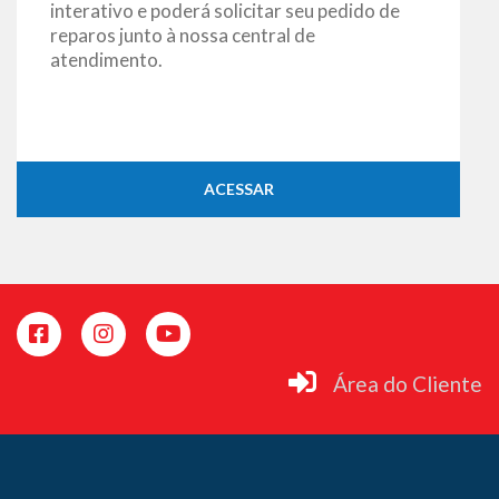
interativo e poderá solicitar seu pedido de
reparos junto à nossa central de
atendimento.
ACESSAR
Área do Cliente