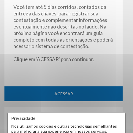
Você tem até 5 dias corridos, contados da
entrega das chaves, para registrar sua
contestação e complementar informações
eventualmente não descritas no laudo. Na
próxima página você encontrará um guia
completo com todas as orientações e poderá
acessar o sistema de contestação.
Clique em 'ACESSAR' para continuar.
ACESSAR
Privacidade
AVISO DE DESOCUPAÇÃO
Nós utilizamos cookies e outras tecnologias semelhantes
para melhorar a sua experiência em nossos serviços,