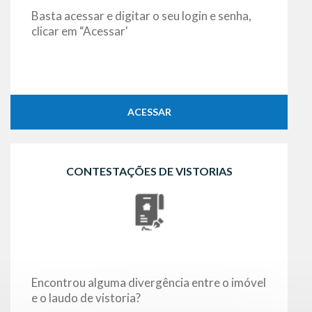
Basta acessar e digitar o seu login e senha,
clicar em “Acessar'
ACESSAR
CONTESTAÇÕES DE VISTORIAS
Encontrou alguma divergência entre o imóvel
e o laudo de vistoria?