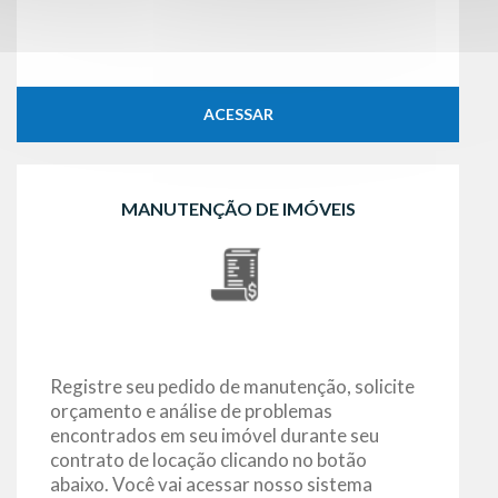
ACESSAR
MANUTENÇÃO DE IMÓVEIS
Registre seu pedido de manutenção, solicite
orçamento e análise de problemas
encontrados em seu imóvel durante seu
contrato de locação clicando no botão
abaixo. Você vai acessar nosso sistema