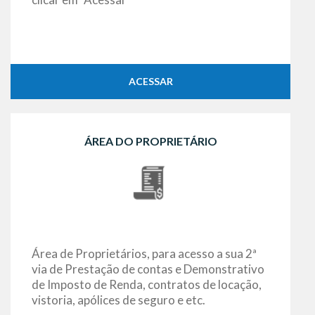
ACESSAR
ÁREA DO PROPRIETÁRIO
Área de Proprietários, para acesso a sua 2ª
via de Prestação de contas e Demonstrativo
de Imposto de Renda, contratos de locação,
vistoria, apólices de seguro e etc.