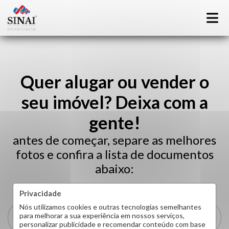
Quer alugar ou vender o
seu imóvel? Deixa com a
gente!
antes de começar, separe as melhores
fotos e confira a lista de documentos
abaixo:
Privacidade
Nós utilizamos cookies e outras tecnologias semelhantes
DOCUMENTOS NECESSÁRIOS
para melhorar a sua experiência em nossos serviços,
personalizar publicidade e recomendar conteúdo com base