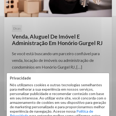
Dicas
Venda, Aluguel De Imóvel E
Administração Em Honório Gurgel RJ
Se você está buscando um parceiro confiável para
venda, locação de imóveis ou administração de
condomínios em Honório Gurgel RJ, […]
Privacidade
Nós utilizamos cookies e outras tecnologias semelhantes
para melhorar a sua experiência em nossos serviços,
personalizar publicidade e recomendar conteúdo com base
em seu interesse. Ao utilizar este site, você concorda com o
LEIA MAIS
armazenamento de cookies em seu dispositivo para geração
de marketing personalizado e para proporcionarmos melhor
experiência de navegação. Acesse nossa
Política de
Privacidade
para entender melhor como utilizamos estes