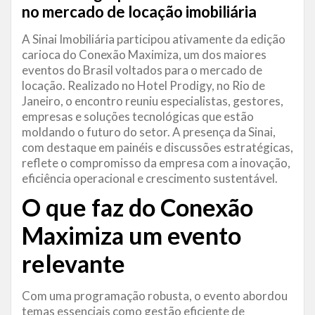
no mercado de locação imobiliária
A Sinai Imobiliária participou ativamente da edição
carioca do Conexão Maximiza, um dos maiores
eventos do Brasil voltados para o mercado de
locação. Realizado no Hotel Prodigy, no Rio de
Janeiro, o encontro reuniu especialistas, gestores,
empresas e soluções tecnológicas que estão
moldando o futuro do setor. A presença da Sinai,
com destaque em painéis e discussões estratégicas,
reflete o compromisso da empresa com a inovação,
eficiência operacional e crescimento sustentável.
O que faz do Conexão
Maximiza um
evento
relevante
Com uma programação robusta, o evento abordou
temas essenciais como gestão eficiente de