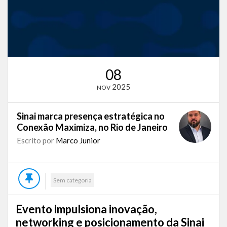
08
2025
NOV
Sinai marca presença estratégica no
Conexão Maximiza, no Rio de Janeiro
Escrito por
Marco Junior
Sem categoria
Evento impulsiona inovação,
networking e posicionamento da Sinai