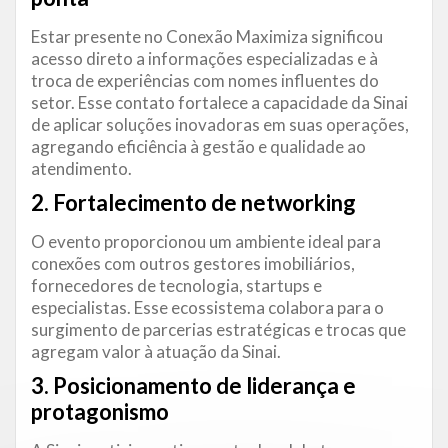
Estar presente no Conexão Maximiza significou
acesso direto a informações especializadas e à
troca de experiências com nomes influentes do
setor. Esse contato fortalece a capacidade da Sinai
de aplicar soluções inovadoras em suas operações,
agregando eficiência à gestão e qualidade ao
atendimento.
2. Fortalecimento de networking
O evento proporcionou um ambiente ideal para
conexões com outros gestores imobiliários,
fornecedores de tecnologia, startups e
especialistas. Esse ecossistema colabora para o
surgimento de parcerias estratégicas e trocas que
agregam valor à atuação da Sinai.
3. Posicionamento de liderança e
protagonismo