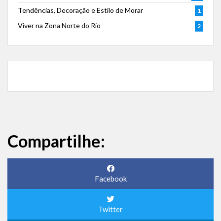
Tendências, Decoração e Estilo de Morar
1
Viver na Zona Norte do Rio
2
Compartilhe:
Facebook
Twitter