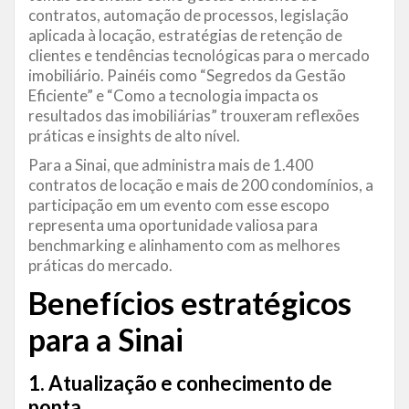
contratos, automação de processos, legislação
aplicada à locação, estratégias de retenção de
clientes e tendências tecnológicas para o mercado
imobiliário. Painéis como “Segredos da Gestão
Eficiente” e “Como a tecnologia impacta os
resultados das imobiliárias” trouxeram reflexões
práticas e insights de alto nível.
Para a Sinai, que administra mais de 1.400
contratos de locação e mais de 200 condomínios, a
participação em um evento com esse escopo
representa uma oportunidade valiosa para
benchmarking e alinhamento com as melhores
práticas do mercado.
Benefícios estratégicos
para a Sinai
1. Atualização e
conhecimento
de
ponta