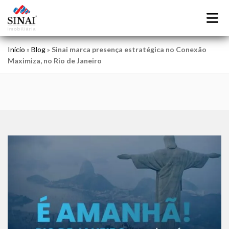
Início
»
Blog
»
Sinai marca presença estratégica no Conexão
Maximiza, no Rio de Janeiro