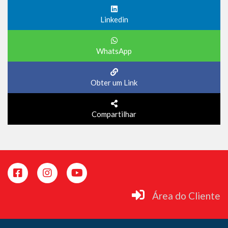
Linkedin
WhatsApp
Obter um Link
Compartilhar
Área do Cliente