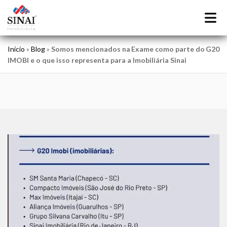
Início
»
Blog
»
Somos mencionados na Exame como parte do G20
IMOBI e o que isso representa para a Imobiliária Sinai