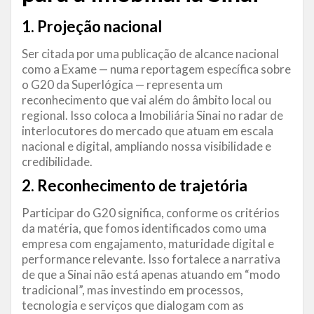
1. Projeção nacional
Ser citada por uma publicação de alcance nacional
como a Exame — numa reportagem específica sobre
o G20 da Superlógica — representa um
reconhecimento que vai além do âmbito local ou
regional. Isso coloca a Imobiliária Sinai no radar de
interlocutores do mercado que atuam em escala
nacional e digital, ampliando nossa visibilidade e
credibilidade.
2. Reconhecimento de trajetória
Participar do G20 significa, conforme os critérios
da matéria, que fomos identificados como uma
empresa com engajamento, maturidade digital e
performance relevante. Isso fortalece a narrativa
de que a Sinai não está apenas atuando em “modo
tradicional”, mas investindo em processos,
tecnologia e serviços que dialogam com as