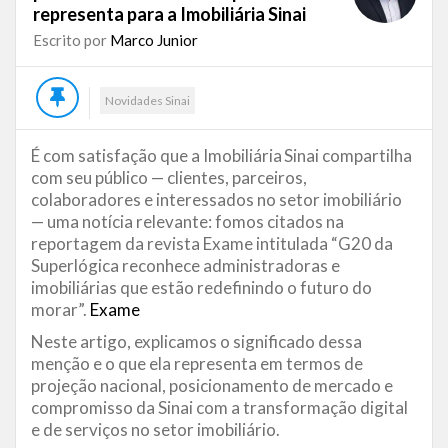
representa para a Imobiliária Sinai
Escrito por
Marco Junior
Novidades Sinai
É com satisfação que a Imobiliária Sinai compartilha
com seu público — clientes, parceiros,
colaboradores e interessados no setor imobiliário
— uma notícia relevante: fomos citados na
reportagem da revista Exame intitulada “G20 da
Superlógica reconhece administradoras e
imobiliárias que estão redefinindo o futuro do
morar”.
Exame
Neste artigo, explicamos o significado dessa
menção e o que ela representa em termos de
projeção nacional, posicionamento de mercado e
compromisso da Sinai com a transformação digital
e de serviços no setor imobiliário.