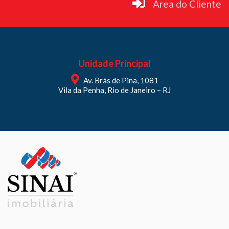
Área do Cliente
Unidade Principal
Av. Brás de Pina, 1081
Vila da Penha, Rio de Janeiro – RJ