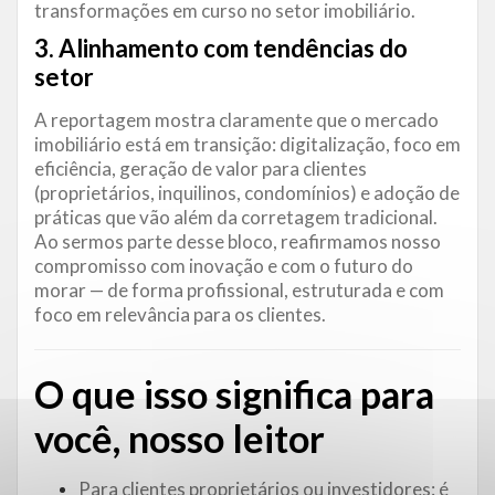
transformações em curso no setor imobiliário.
3. Alinhamento com tendências do
setor
A reportagem mostra claramente que o mercado
imobiliário está em transição: digitalização, foco em
eficiência, geração de valor para clientes
(proprietários, inquilinos, condomínios) e adoção de
práticas que vão além da corretagem tradicional.
Ao sermos parte desse bloco, reafirmamos nosso
compromisso com inovação e com o futuro do
morar — de forma profissional, estruturada e com
foco em relevância para os clientes.
O que isso significa para
você, nosso leitor
Para clientes proprietários ou investidores: é