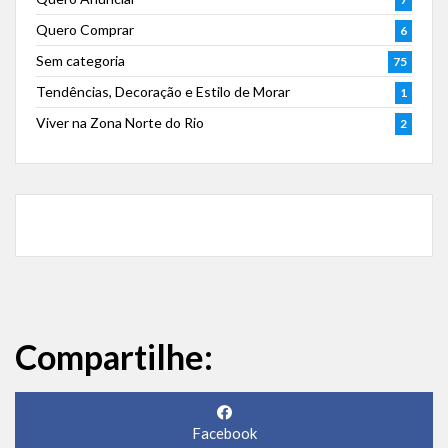
Quero Comprar
6
Sem categoria
75
Tendências, Decoração e Estilo de Morar
1
Viver na Zona Norte do Rio
2
Compartilhe:
Facebook