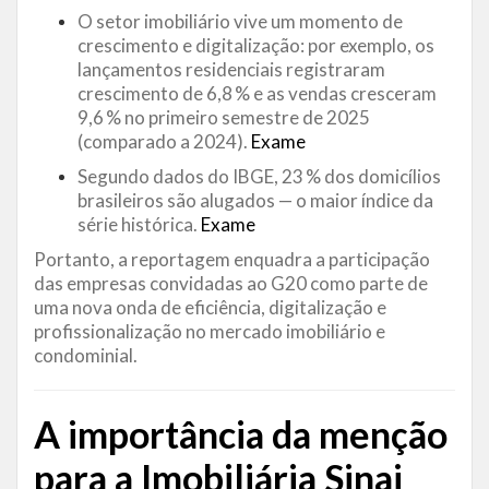
O setor imobiliário vive um momento de
crescimento e digitalização: por exemplo, os
lançamentos residenciais registraram
crescimento de 6,8 % e as vendas cresceram
9,6 % no primeiro semestre de 2025
(comparado a 2024).
Exame
Segundo dados do IBGE, 23 % dos domicílios
brasileiros são alugados — o maior índice da
série histórica.
Exame
Portanto, a reportagem enquadra a participação
das empresas convidadas ao G20 como parte de
uma nova onda de eficiência, digitalização e
profissionalização no mercado imobiliário e
condominial.
A importância da menção
para a Imobiliária Sinai