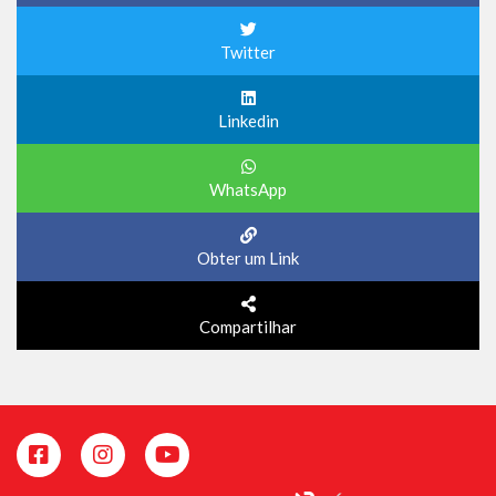
Twitter
Linkedin
WhatsApp
Obter um Link
Compartilhar