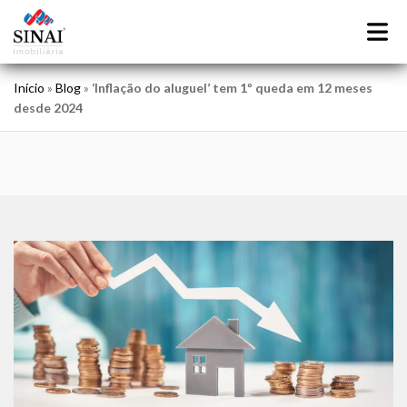
Início
»
Blog
»
‘Inflação do aluguel’ tem 1º queda em 12 meses
desde 2024