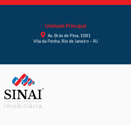
Unidade Principal
Av. Brás de Pina, 1081
Vila da Penha, Rio de Janeiro – RJ