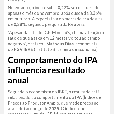
No entanto, o índice subiu
0,27%
se considerado
apenas o mês de novembro, após queda de 0,36%
em outubro. A expectativa do mercado era de alta
de
0,28%
, segundo pesquisa da
Reuters
.
“Apesar da alta do IGP-M no mês, chama atenção o
fato de que a taxa em 12 meses voltou ao campo
negativo”, destacou
Matheus Dias
, economista
do
FGV IBRE
(Instituto Brasileiro de Economia).
Comportamento do IPA
influencia resultado
anual
Segundo o economista do IBRE, o resultado está
relacionado ao comportamento do
IPA
(Índice de
Preços ao Produtor Amplo, que mede preços no
atacado) ao longo de
2025
. O índice, que