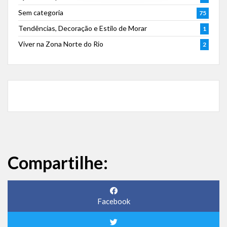
Sem categoria
75
Tendências, Decoração e Estilo de Morar
1
Viver na Zona Norte do Rio
2
Compartilhe:
Facebook