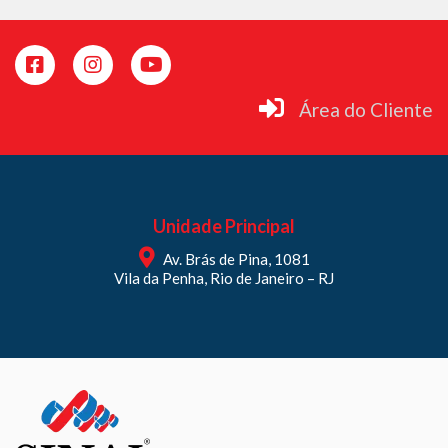
Área do Cliente
Unidade Principal
Av. Brás de Pina, 1081
Vila da Penha, Rio de Janeiro – RJ