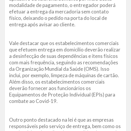
modalidade de pagamento, o entregador poderá
efetuar a entrega da mercadoria sem contato
físico, deixando o pedido na porta do local de
entrega após avisar ao cliente.
Vale destacar que os estabelecimentos comerciais
que efetuem entrega em domicílio deverão realizar
a desinfecção de suas dependências e itens físicos
com mais frequência, seguindo as recomendações
da Organização Mundial da Saúde (OMS). Isso
inclui, por exemplo, limpeza de máquinas de cartão.
Além disso, os estabelecimentos comerciais
deverão fornecer aos funcionários os
Equipamentos de Proteção Individual (EPIs) para
combate ao Covid-19.
Outro ponto destacado na lei é que as empresas
responsáveis pelo serviço de entrega, bem como os