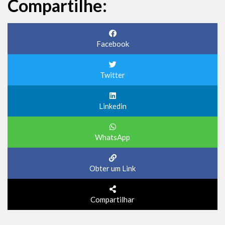
Compartilhe:
Facebook
Twitter
Linkedin
WhatsApp
Obter um Link
Compartilhar