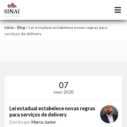
Início
»
Blog
»
Lei estadual estabelece novas regras para
serviços de delivery
07
2020
MAIO
Lei estadual estabelece novas regras
para serviços de delivery
Escrito por
Marco Junior