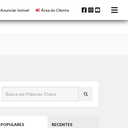
Anunciar Imóvel
Área do Cliente
POPULARES
RECENTES