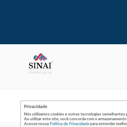
Privacidade
Nós utilizamos cookies e outras tecnologias semelhantes 
Ao utilizar este site, você concorda com o armazenamento
Acesse nossa
Política de Privacidade
para entender melhor