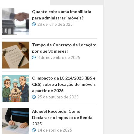
Quanto cobra uma imobiliária
para administrar imóveis?
28 de julho de 2025
Tempo de Contrato de Locação:
por que 30 meses?
3 de novembro de 2025
O impacto da LC 214/2025 (IBS e
CBS) sobre a locação de imóveis
a partir de 2026
25 de outubro de 2025
Aluguel Recebido: Como
Declarar no Imposto de Renda
2025
14 de abril de 2025