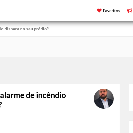
Favoritos
o dispara no seu prédio?
 alarme de incêndio
?