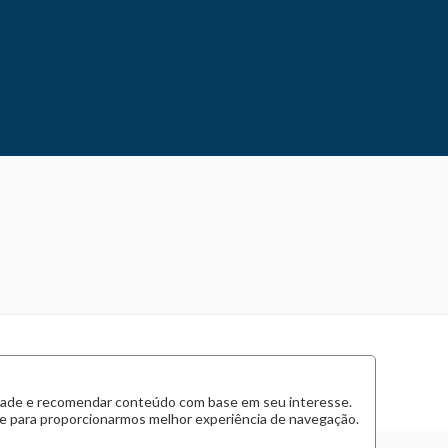
cidade e recomendar conteúdo com base em seu interesse.
 e para proporcionarmos melhor experiência de navegação.