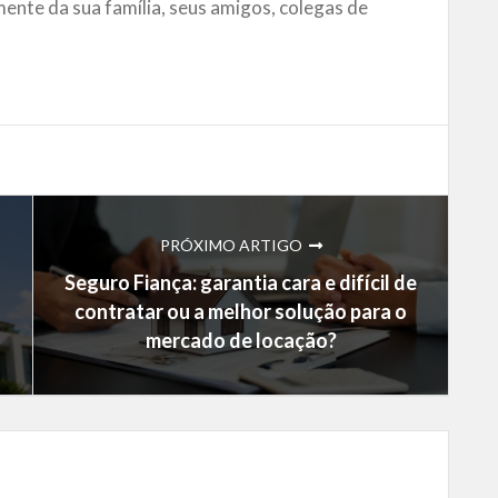
mente da sua família, seus amigos, colegas de
PRÓXIMO ARTIGO
Seguro Fiança: garantia cara e difícil de
contratar ou a melhor solução para o
mercado de locação?