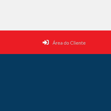
Área do Cliente