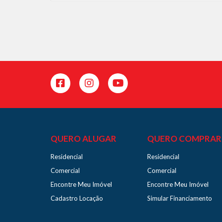
QUERO ALUGAR
QUERO COMPRAR
Residencial
Residencial
Comercial
Comercial
Encontre Meu Imóvel
Encontre Meu Imóvel
Cadastro Locação
Simular Financiamento