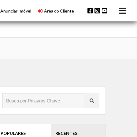
Anunciar Imóvel
Área do Cliente
POPULARES
RECENTES