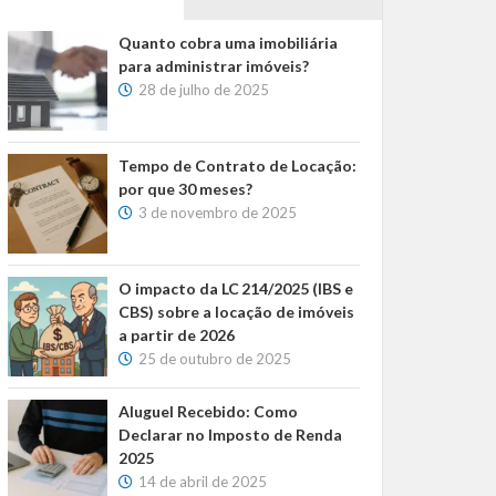
Quanto cobra uma imobiliária
para administrar imóveis?
28 de julho de 2025
Tempo de Contrato de Locação:
por que 30 meses?
3 de novembro de 2025
O impacto da LC 214/2025 (IBS e
CBS) sobre a locação de imóveis
a partir de 2026
25 de outubro de 2025
Aluguel Recebido: Como
Declarar no Imposto de Renda
2025
14 de abril de 2025