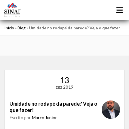
Início
»
Blog
»
Umidade no rodapé da parede? Veja o que fazer!
13
2019
DEZ
Umidade no rodapé da parede? Veja o
que fazer!
Escrito por
Marco Junior