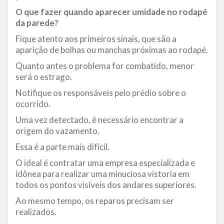
O que fazer quando aparecer umidade no rodapé
da parede?
Fique atento aos primeiros sinais, que são a
aparição de bolhas ou manchas próximas ao rodapé.
Quanto antes o problema for combatido, menor
será o estrago.
Notifique os responsáveis pelo prédio sobre o
ocorrido.
Uma vez detectado, é necessário encontrar a
origem do vazamento.
Essa é a parte mais difícil.
O ideal é contratar uma empresa especializada e
idônea para realizar uma minuciosa vistoria em
todos os pontos visíveis dos andares superiores.
Ao mesmo tempo, os reparos precisam ser
realizados.