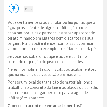
Dicas
Você certamente já ouviu falar ou leu por aí, que a
água proveniente de alguma infiltração pode se
espalhar por lajes e paredes, e acabar aparecendo
ou até minando em lugares bem distantes da sua
origem. Para você entender como isso acontece
vamos tomar como exemplo a umidade no rodapé.
Se você não sabe, o rodapé é aquele cantinho
formado na junção do piso com as paredes.
Neles, normalmente são instalados acabamentos,
que na maioria das vezes são em madeira.
Por ser um local de transição de materiais, onde
trabalham o concreto da laje e os blocos da parede,
acaba sendo um lugar perfeito para a água de
infiltrações aparecer.
Como isso acontece em apartamentos?