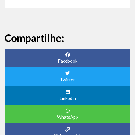
Compartilhe:
Facebook
Twitter
Linkedin
WhatsApp