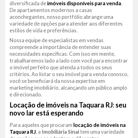
diversificada de
imóveis disponíveis para venda
.
De apartamentos modernos a casas
aconchegantes, nosso portfólio abrange uma
variedade de opções para atender aos diferentes
estilos de vida e preferências.
Nossa equipe de especialistas em vendas
compreende a importância de entender suas
necessidades específicas. Com isso em mente,
trabalharemos lado a lado com você para encontrar
o imóvel perfeito que atenda a todos os seus
critérios. Ao listar o seu imóvel para venda conosco,
você se beneficiará da nossa expertise em
marketing imobiliário, alcançando um público amplo
e direcionado.
Locação de imóveis na Taquara RJ: seu
novo lar está esperando
Para aqueles que procuram
locação de imóveis na
Taquara RJ
, a
Imobiliária Sinai
tem uma variedade