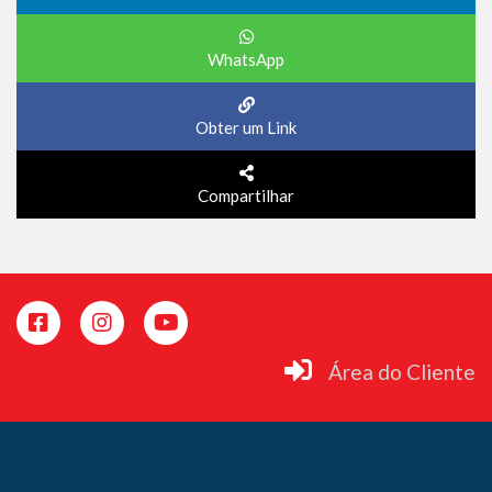
WhatsApp
Obter um Link
Compartilhar
Área do Cliente