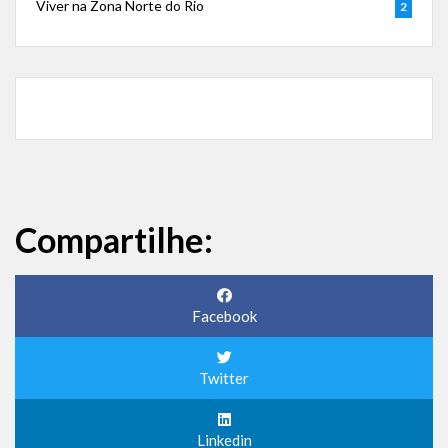
Viver na Zona Norte do Rio
2
Compartilhe:
Facebook
Twitter
Linkedin