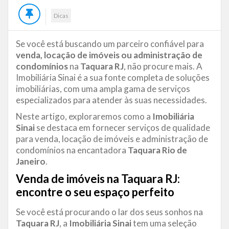
Dicas
Se você está buscando um parceiro confiável para
venda, locação de imóveis ou administração de
condomínios
na
Taquara RJ
, não procure mais. A
Imobiliária Sinai é a sua fonte completa de soluções
imobiliárias, com uma ampla gama de serviços
especializados para atender às suas necessidades.
Neste artigo, exploraremos como a
Imobiliária
Sinai
se destaca em fornecer serviços de qualidade
para venda, locação de imóveis e administração de
condomínios na encantadora
Taquara
Rio de
Janeiro
.
Venda de imóveis na Taquara RJ:
encontre o seu espaço perfeito
Se você está procurando o lar dos seus sonhos na
Taquara
RJ
, a
Imobiliária Sinai
tem uma seleção