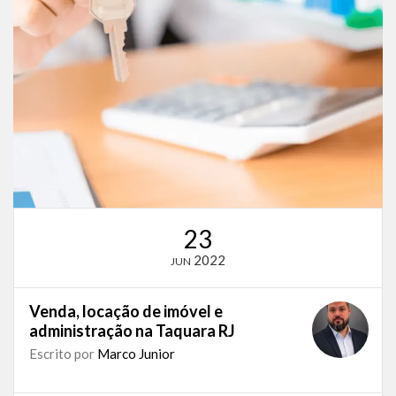
23
2022
JUN
Venda, locação de imóvel e
administração na Taquara RJ
Escrito por
Marco Junior