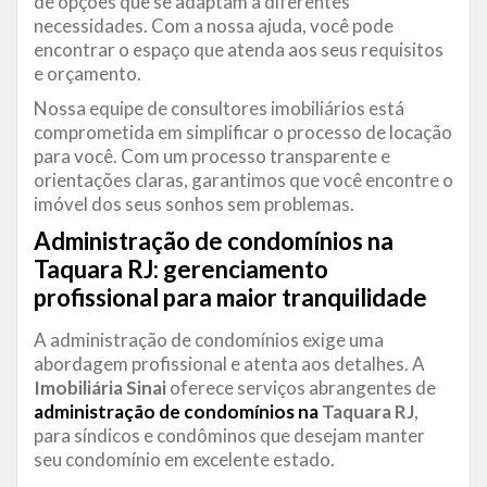
de opções que se adaptam a diferentes
necessidades. Com a nossa ajuda, você pode
encontrar o espaço que atenda aos seus requisitos
e orçamento.
Nossa equipe de consultores imobiliários está
comprometida em simplificar o processo de locação
para você. Com um processo transparente e
orientações claras, garantimos que você encontre o
imóvel dos seus sonhos sem problemas.
Administração de condomínios na
Taquara RJ: gerenciamento
profissional para maior tranquilidade
A administração de condomínios exige uma
abordagem profissional e atenta aos detalhes. A
Imobiliária Sinai
oferece serviços abrangentes de
administração de condomínios na
Taquara RJ
,
para síndicos e condôminos que desejam manter
seu condomínio em excelente estado.