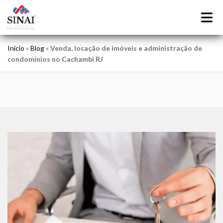
Início
»
Blog
»
Venda, locação de imóveis e administração de
condomínios no Cachambi RJ