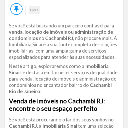
Dicas
Se você está buscando um parceiro confiável para
venda, locação de imóveis ou administração de
condomínios
no
Cachambi RJ
, não procure mais. A
Imobiliária Sinai é a sua fonte completa de soluções
imobiliárias, com uma ampla gama de serviços
especializados para atender às suas necessidades.
Neste artigo, exploraremos como a
Imobiliária
Sinai
se destaca em fornecer serviços de qualidade
para venda, locação de imóveis e administração de
condomínios no encantador bairro do
Cachambi
Rio de Janeiro
.
Venda de imóveis no Cachambi RJ:
encontre o seu espaço perfeito
Se você está procurando o lar dos seus sonhos no
Cachambi RJ
, a
Imobiliária Sinai
tem uma seleção