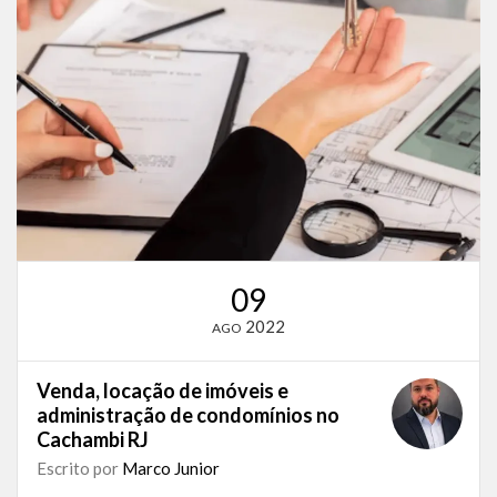
09
2022
AGO
Venda, locação de imóveis e
administração de condomínios no
Cachambi RJ
Escrito por
Marco Junior