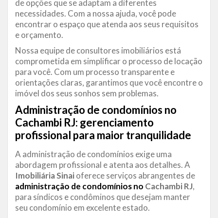
de opções que se adaptam a diferentes
necessidades. Com a nossa ajuda, você pode
encontrar o espaço que atenda aos seus requisitos
e orçamento.
Nossa equipe de consultores imobiliários está
comprometida em simplificar o processo de locação
para você. Com um processo transparente e
orientações claras, garantimos que você encontre o
imóvel dos seus sonhos sem problemas.
Administração de condomínios no
Cachambi RJ: gerenciamento
profissional para maior tranquilidade
A administração de condomínios exige uma
abordagem profissional e atenta aos detalhes. A
Imobiliária Sinai
oferece serviços abrangentes de
administração de condomínios no
Cachambi RJ
,
para síndicos e condôminos que desejam manter
seu condomínio em excelente estado.