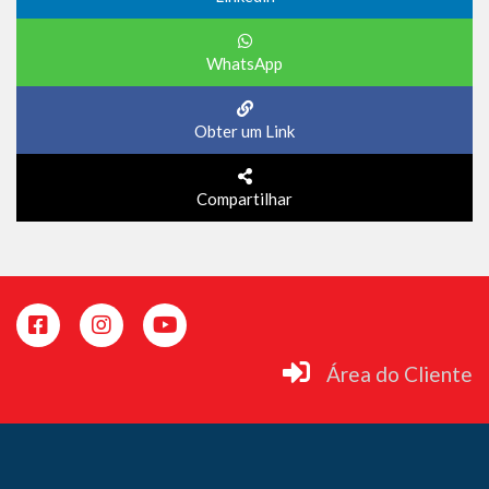
WhatsApp
Obter um Link
Compartilhar
Área do Cliente