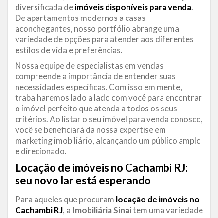
diversificada de
imóveis disponíveis para venda
.
De apartamentos modernos a casas
aconchegantes, nosso portfólio abrange uma
variedade de opções para atender aos diferentes
estilos de vida e preferências.
Nossa equipe de especialistas em vendas
compreende a importância de entender suas
necessidades específicas. Com isso em mente,
trabalharemos lado a lado com você para encontrar
o imóvel perfeito que atenda a todos os seus
critérios. Ao listar o seu imóvel para venda conosco,
você se beneficiará da nossa expertise em
marketing imobiliário, alcançando um público amplo
e direcionado.
Locação de imóveis no Cachambi RJ:
seu novo lar está esperando
Para aqueles que procuram
locação de imóveis no
Cachambi RJ
, a
Imobiliária Sinai
tem uma variedade