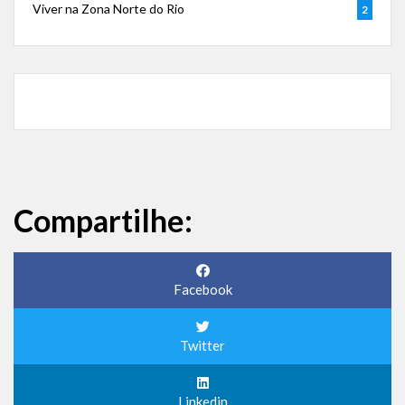
Viver na Zona Norte do Rio
2
Compartilhe:
Facebook
Twitter
Linkedin