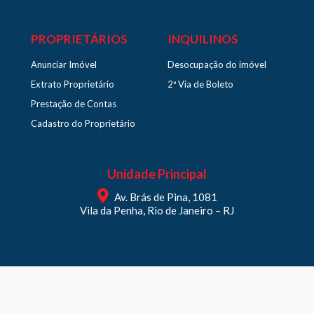
PROPRIETÁRIOS
INQUILINOS
Anunciar Imóvel
Desocupação do imóvel
Extrato Proprietário
2ª Via de Boleto
Prestação de Contas
Cadastro do Proprietário
Unidade Principal
Av. Brás de Pina, 1081
Vila da Penha, Rio de Janeiro – RJ