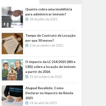
Quanto cobra uma imobiliária
para administrar imóveis?
28 de julho de 2025
Tempo de Contrato de Locação:
por que 30 meses?
3 de novembro de 2025
O impacto da LC 214/2025 (IBS e
CBS) sobre a locação de imóveis
a partir de 2026
25 de outubro de 2025
Aluguel Recebido: Como
Declarar no Imposto de Renda
2025
14 de abril de 2025