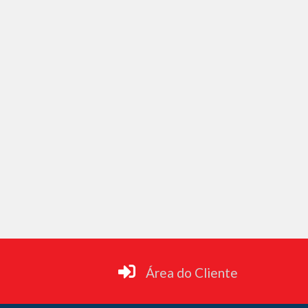
Área do Cliente