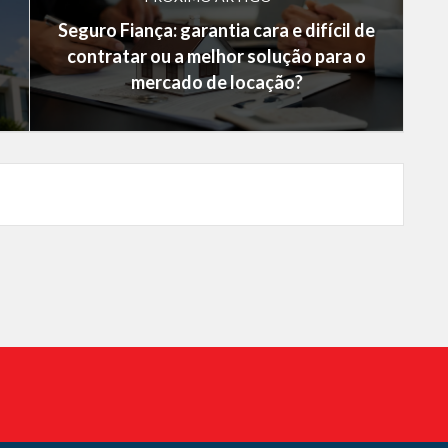
Seguro Fiança: garantia cara e difícil de
contratar ou a melhor solução para o
mercado de locação?