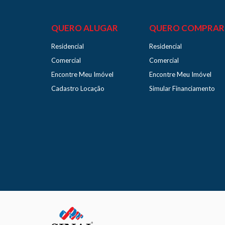
QUERO ALUGAR
QUERO COMPRAR
Residencial
Residencial
Comercial
Comercial
Encontre Meu Imóvel
Encontre Meu Imóvel
Cadastro Locação
Simular Financiamento