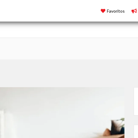
Favoritos