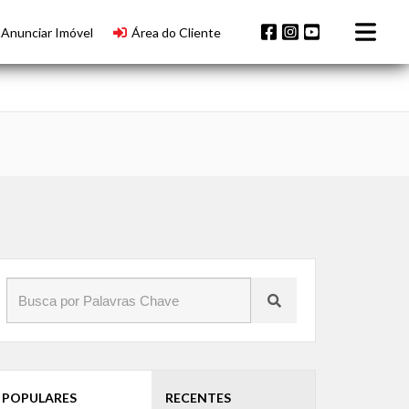
Anunciar Imóvel
Área do Cliente
POPULARES
RECENTES