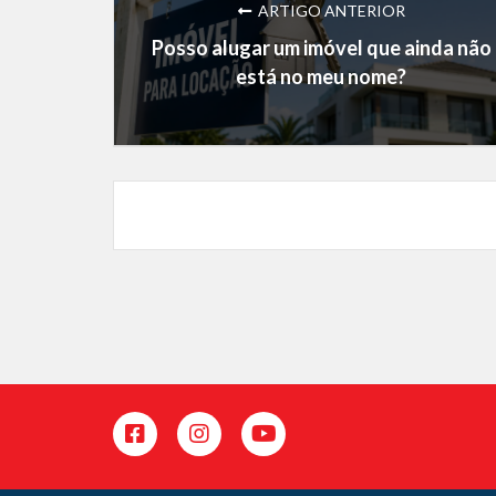
ARTIGO ANTERIOR
Posso alugar um imóvel que ainda não
está no meu nome?