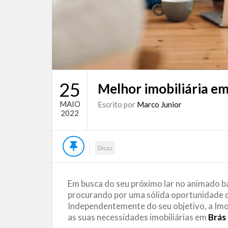
25
Melhor imobiliária em
MAIO
Escrito por
Marco Junior
2022
Dicas
Em busca do seu próximo lar no animado b
procurando por uma sólida oportunidade 
Independentemente do seu objetivo, a Imobi
as suas necessidades imobiliárias em
Brás 