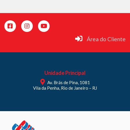
Área do Cliente
Unidade Principal
Av. Brás de Pina, 1081
Vila da Penha, Rio de Janeiro – RJ