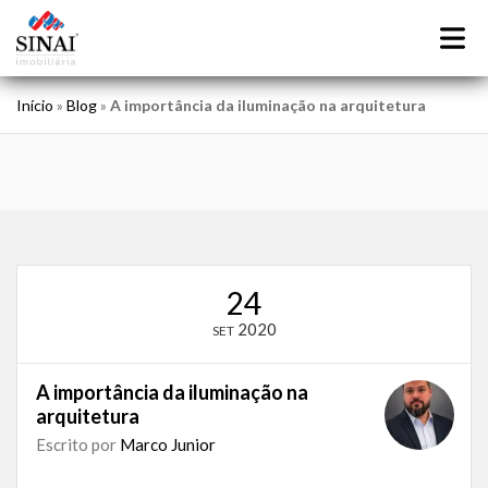
Início
»
Blog
»
A importância da iluminação na arquitetura
24
2020
SET
A importância da iluminação na
arquitetura
Escrito por
Marco Junior