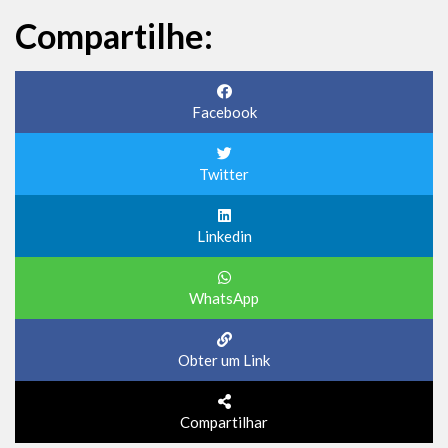
Compartilhe:
Facebook
Twitter
Linkedin
WhatsApp
Obter um Link
Compartilhar