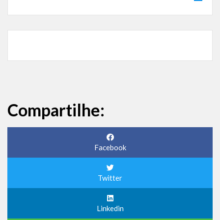
Compartilhe:
Facebook
Twitter
Linkedin