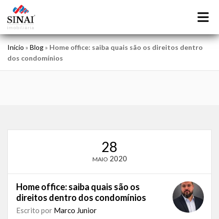
Início
»
Blog
»
Home office: saiba quais são os direitos dentro
dos condomínios
28
2020
MAIO
Home office: saiba quais são os
direitos dentro dos condomínios
Escrito por
Marco Junior