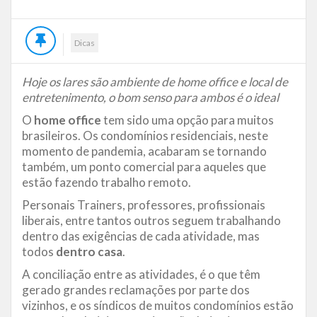
Dicas
Hoje os lares são ambiente de home office e local de
entretenimento, o bom senso para ambos é o ideal
O
home office
tem sido uma opção para muitos
brasileiros. Os condomínios residenciais, neste
momento de pandemia, acabaram se tornando
também, um ponto comercial para aqueles que
estão fazendo trabalho remoto.
Personais Trainers, professores, profissionais
liberais, entre tantos outros seguem trabalhando
dentro das exigências de cada atividade, mas
todos
dentro casa
.
A conciliação entre as atividades, é o que têm
gerado grandes reclamações por parte dos
vizinhos, e os síndicos de muitos condomínios estão