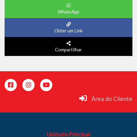
WhatsApp
Obter um Link
Compartilhar
Área do Cliente
Unidade Principal