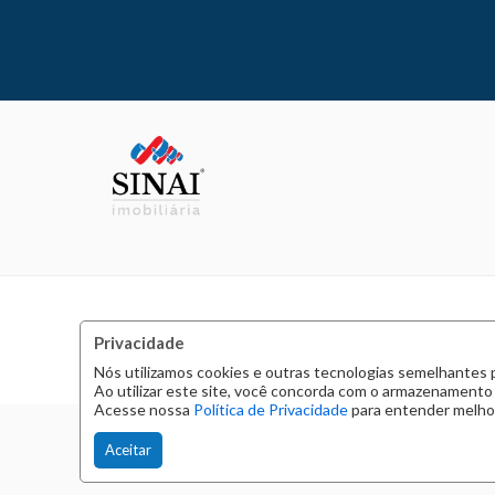
Privacidade
Nós utilizamos cookies e outras tecnologias semelhantes 
Ao utilizar este site, você concorda com o armazenamento
Acesse nossa
Política de Privacidade
para entender melhor
Aceitar