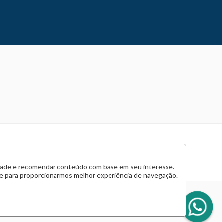
cidade e recomendar conteúdo com base em seu interesse.
 e para proporcionarmos melhor experiência de navegação.