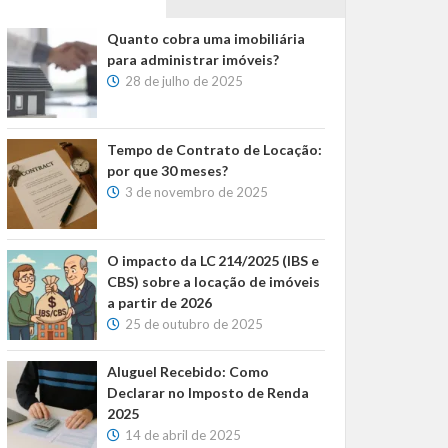
Quanto cobra uma imobiliária
para administrar imóveis?
28 de julho de 2025
Tempo de Contrato de Locação:
por que 30 meses?
3 de novembro de 2025
O impacto da LC 214/2025 (IBS e
CBS) sobre a locação de imóveis
a partir de 2026
25 de outubro de 2025
Aluguel Recebido: Como
Declarar no Imposto de Renda
2025
14 de abril de 2025