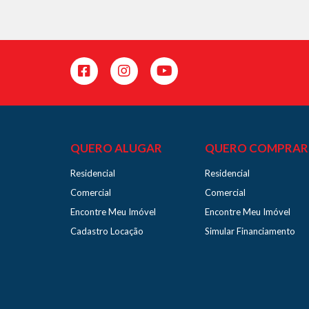
QUERO ALUGAR
QUERO COMPRAR
Residencial
Residencial
Comercial
Comercial
Encontre Meu Imóvel
Encontre Meu Imóvel
Cadastro Locação
Simular Financiamento