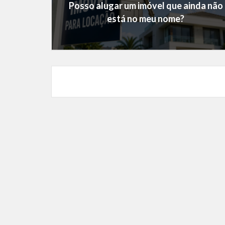
Posso alugar um imóvel que ainda não
está no meu nome?