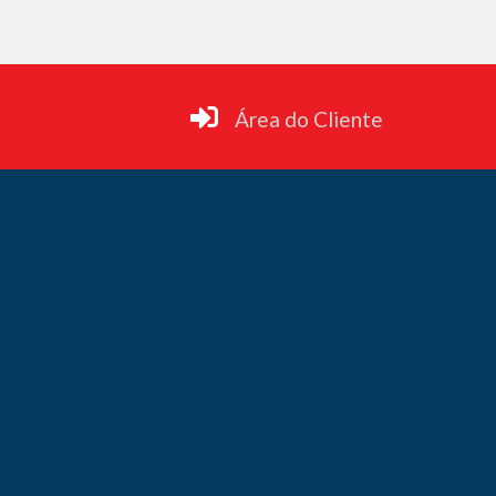
Área do Cliente