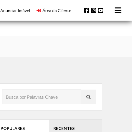
Anunciar Imóvel
Área do Cliente
POPULARES
RECENTES