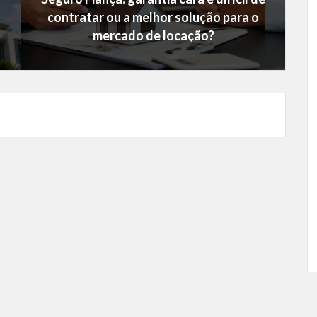
contratar ou a melhor solução para o
mercado de locação?