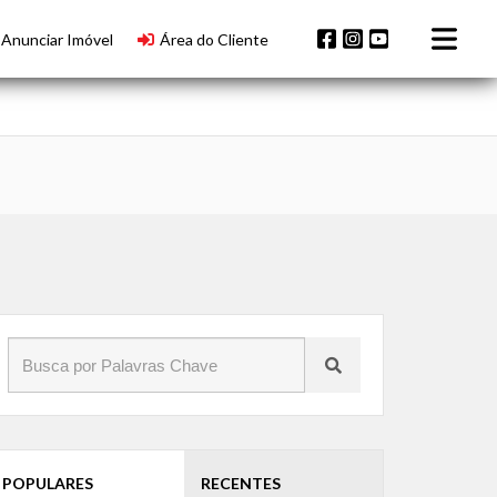
Anunciar Imóvel
Área do Cliente
POPULARES
RECENTES