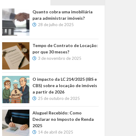
Quanto cobra uma imobiliária
para administrar imóveis?
28 de julho de 2025
Tempo de Contrato de Locação:
por que 30 meses?
3 de novembro de 2025
O impacto da LC 214/2025 (IBS e
CBS) sobre a locação de imóveis
a partir de 2026
25 de outubro de 2025
Aluguel Recebido: Como
Declarar no Imposto de Renda
2025
14 de abril de 2025