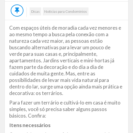
Dicas
Notícias para Condomínios
Com espaços úteis de moradia cada vez menores e
ao mesmo tempo a busca pela conexão com a
natureza cada vez maior, as pessoas estão
buscando alternativas para levar um pouco de
verde para suas casas e, principalmente,
apartamentos. Jardins verticais e mini-hortas já
fazem parte da decoração e do dia a dia de
cuidados de muita gente. Mas, entre as
possibilidades de levar mais vida natural para
dentro do lar, surge uma opção ainda mais prática e
decorativa: os terrários.
Para fazer um terrário e cultivá-lo em casa é muito
simples, você só precisa saber alguns passos
básicos. Confira:
Itens necessários