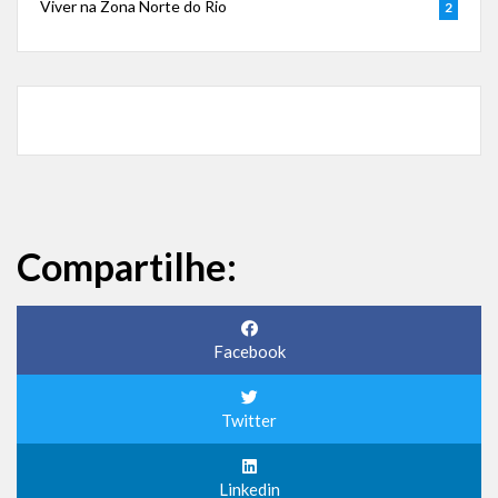
Viver na Zona Norte do Rio
2
Compartilhe:
Facebook
Twitter
Linkedin