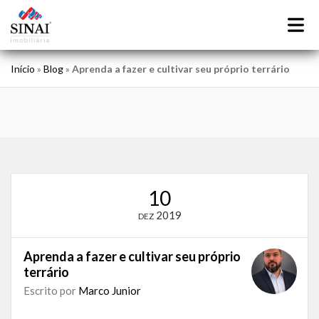
Início
»
Blog
»
Aprenda a fazer e cultivar seu próprio terrário
10
2019
DEZ
Aprenda a fazer e cultivar seu próprio
terrário
Escrito por
Marco Junior