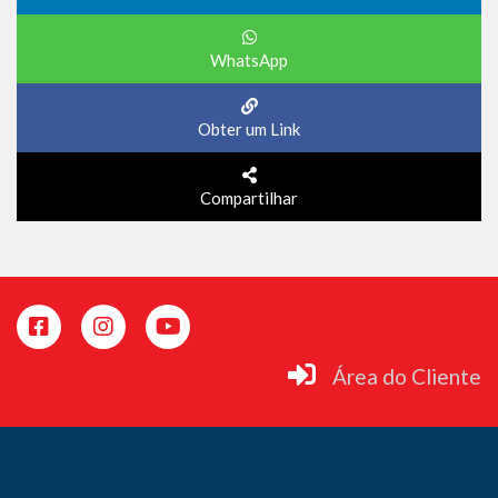
WhatsApp
Obter um Link
Compartilhar
Área do Cliente