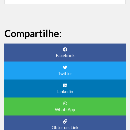
Compartilhe:
Facebook
Twitter
Linkedin
WhatsApp
Obter um Link