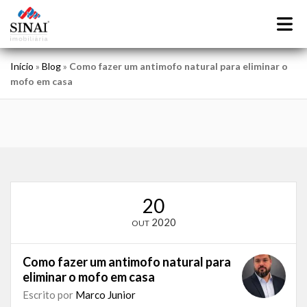
Início
»
Blog
»
Como fazer um antimofo natural para eliminar o
mofo em casa
20
2020
OUT
Como fazer um antimofo natural para
eliminar o mofo em casa
Escrito por
Marco Junior