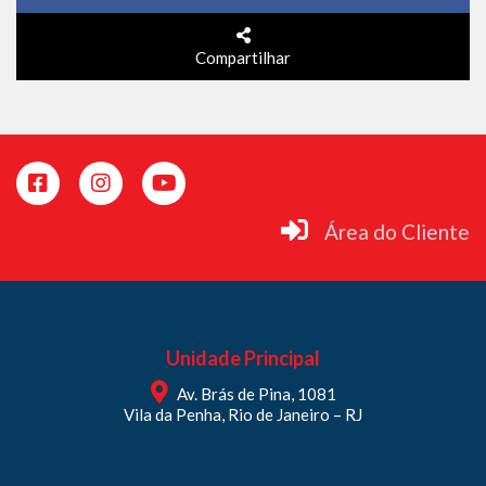
Compartilhar
Área do Cliente
Unidade Principal
Av. Brás de Pina, 1081
Vila da Penha, Rio de Janeiro – RJ