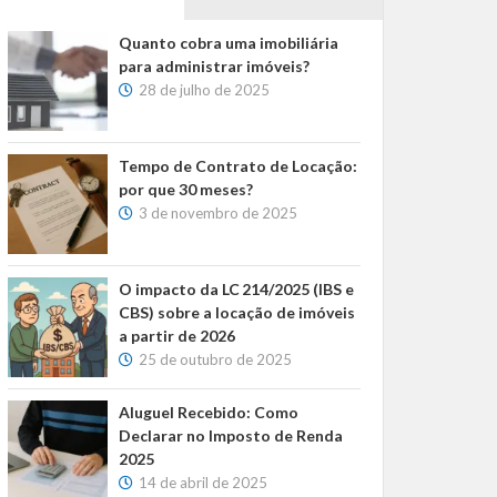
Quanto cobra uma imobiliária
para administrar imóveis?
28 de julho de 2025
Tempo de Contrato de Locação:
por que 30 meses?
3 de novembro de 2025
O impacto da LC 214/2025 (IBS e
CBS) sobre a locação de imóveis
a partir de 2026
25 de outubro de 2025
Aluguel Recebido: Como
Declarar no Imposto de Renda
2025
14 de abril de 2025