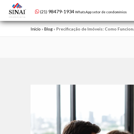
98479-1934
(21)
WhatsApp setor de condomínios
Início
»
Blog
»
Precificação de Imóveis: Como Funcion