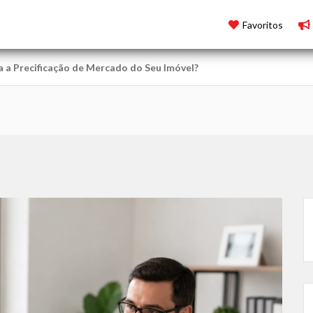
Favoritos
a a Precificação de Mercado do Seu Imóvel?