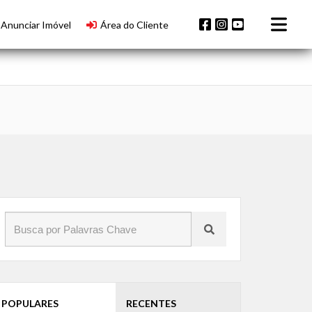
Anunciar Imóvel
Área do Cliente
POPULARES
RECENTES