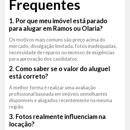
Frequentes
1. Por que meu imóvel está parado
para alugar em Ramos ou Olaria?
Os motivos mais comuns são preço acima do
mercado, divulgação limitada, fotos inadequadas,
necessidade de reparos ou excesso de exigências
para aprovação dos candidatos.
2. Como saber se o valor do aluguel
está correto?
A melhor forma é realizar uma avaliação
profissional baseada em imóveis semelhantes
disponíveis e alugados recentemente na mesma
região.
3. Fotos realmente influenciam na
locação?