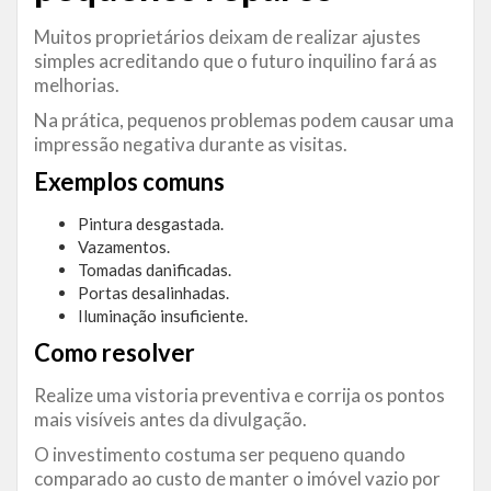
Muitos proprietários deixam de realizar ajustes
simples acreditando que o futuro inquilino fará as
melhorias.
Na prática, pequenos problemas podem causar uma
impressão negativa durante as visitas.
Exemplos comuns
Pintura desgastada.
Vazamentos.
Tomadas danificadas.
Portas desalinhadas.
Iluminação insuficiente.
Como resolver
Realize uma vistoria preventiva e corrija os pontos
mais visíveis antes da divulgação.
O investimento costuma ser pequeno quando
comparado ao custo de manter o imóvel vazio por