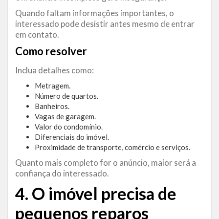
Quando faltam informações importantes, o
interessado pode desistir antes mesmo de entrar
em contato.
Como resolver
Inclua detalhes como:
Metragem.
Número de quartos.
Banheiros.
Vagas de garagem.
Valor do condomínio.
Diferenciais do imóvel.
Proximidade de transporte, comércio e serviços.
Quanto mais completo for o anúncio, maior será a
confiança do interessado.
4. O imóvel precisa de
pequenos reparos