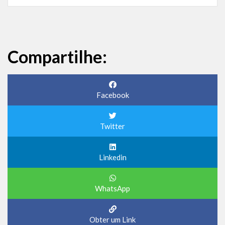
Compartilhe:
Facebook
Twitter
Linkedin
WhatsApp
Obter um Link