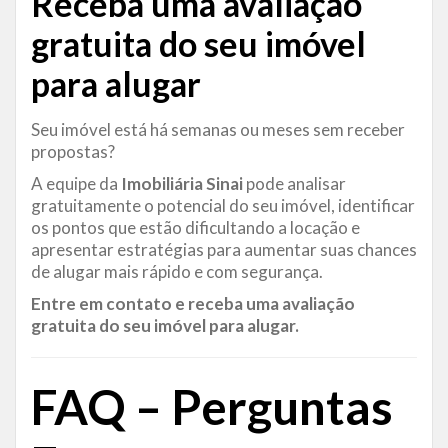
Receba uma avaliação
gratuita do seu imóvel
para alugar
Seu imóvel está há semanas ou meses sem receber
propostas?
A equipe da
Imobiliária Sinai
pode analisar
gratuitamente o potencial do seu imóvel, identificar
os pontos que estão dificultando a locação e
apresentar estratégias para aumentar suas chances
de alugar mais rápido e com segurança.
Entre em contato e receba uma avaliação
gratuita do seu imóvel para alugar.
FAQ – Perguntas