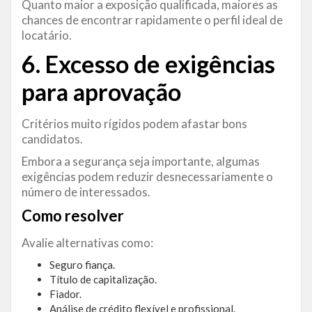
Quanto maior a exposição qualificada, maiores as
chances de encontrar rapidamente o perfil ideal de
locatário.
6. Excesso de exigências
para aprovação
Critérios muito rígidos podem afastar bons
candidatos.
Embora a segurança seja importante, algumas
exigências podem reduzir desnecessariamente o
número de interessados.
Como resolver
Avalie alternativas como:
Seguro fiança.
Título de capitalização.
Fiador.
Análise de crédito flexível e profissional.