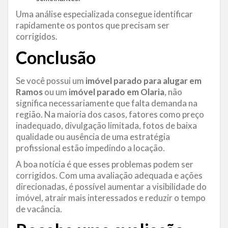
Uma análise especializada consegue identificar
rapidamente os pontos que precisam ser
corrigidos.
Conclusão
Se você possui um
imóvel parado para alugar em
Ramos
ou um
imóvel parado em Olaria
, não
significa necessariamente que falta demanda na
região. Na maioria dos casos, fatores como preço
inadequado, divulgação limitada, fotos de baixa
qualidade ou ausência de uma estratégia
profissional estão impedindo a locação.
A boa notícia é que esses problemas podem ser
corrigidos. Com uma avaliação adequada e ações
direcionadas, é possível aumentar a visibilidade do
imóvel, atrair mais interessados e reduzir o tempo
de vacância.