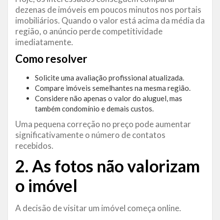
dezenas de imóveis em poucos minutos nos portais
imobiliários. Quando o valor está acima da média da
região, o anúncio perde competitividade
imediatamente.
Como resolver
Solicite uma avaliação profissional atualizada.
Compare imóveis semelhantes na mesma região.
Considere não apenas o valor do aluguel, mas
também condomínio e demais custos.
Uma pequena correção no preço pode aumentar
significativamente o número de contatos
recebidos.
2. As fotos não valorizam
o imóvel
A decisão de visitar um imóvel começa online.