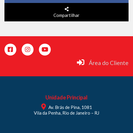
Compartilhar
Área do Cliente
Unidade Principal
Av. Brás de Pina, 1081
Vila da Penha, Rio de Janeiro – RJ