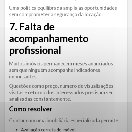
Uma política equilibrada amplia as oportunidades
sem comprometer a segurança da locação.
7. Falta de
acompanhamento
profissional
Muitos imóveis permanecem meses anunciados
sem que ninguém acompanhe indicadores
importantes.
Questões como preço, número de visualizações,
visitas e retorno dos interessados precisam ser
analisadas constantemente.
Como resolver
Contar com uma imobiliária especializada permite:
Avaliação correta do imóvel.