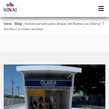
Início
»
Blog
»
Imóvel parado para alugar em Ramos ou Olaria? 7
motivos e como resolver