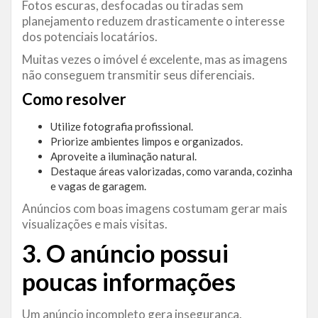
Fotos escuras, desfocadas ou tiradas sem
planejamento reduzem drasticamente o interesse
dos potenciais locatários.
Muitas vezes o imóvel é excelente, mas as imagens
não conseguem transmitir seus diferenciais.
Como resolver
Utilize fotografia profissional.
Priorize ambientes limpos e organizados.
Aproveite a iluminação natural.
Destaque áreas valorizadas, como varanda, cozinha
e vagas de garagem.
Anúncios com boas imagens costumam gerar mais
visualizações e mais visitas.
3. O
anúncio
possui
poucas informações
Um anúncio incompleto gera insegurança.