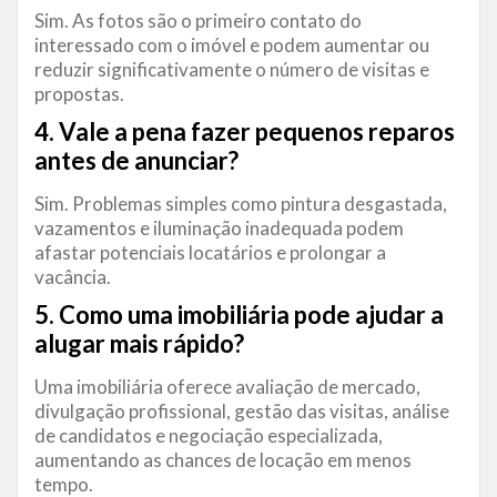
Sim. As fotos são o primeiro contato do
interessado com o imóvel e podem aumentar ou
reduzir significativamente o número de visitas e
propostas.
4. Vale a pena fazer pequenos reparos
antes de anunciar?
Sim. Problemas simples como pintura desgastada,
vazamentos e iluminação inadequada podem
afastar potenciais locatários e prolongar a
vacância.
5. Como uma imobiliária pode ajudar a
alugar mais rápido?
Uma imobiliária oferece avaliação de mercado,
divulgação profissional, gestão das visitas, análise
de candidatos e negociação especializada,
aumentando as chances de locação em menos
tempo.