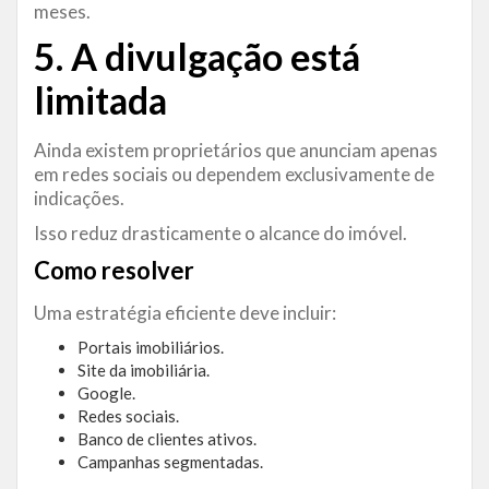
meses.
5. A divulgação está
limitada
Ainda existem proprietários que anunciam apenas
em redes sociais ou dependem exclusivamente de
indicações.
Isso reduz drasticamente o alcance do imóvel.
Como resolver
Uma estratégia eficiente deve incluir:
Portais imobiliários.
Site da imobiliária.
Google.
Redes sociais.
Banco de clientes ativos.
Campanhas segmentadas.