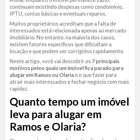
continuam existindo despesas como condomínio,
IPTU, contas básicas e eventuais reparos.
Muitos proprietários acreditam que a falta de
interessados está relacionada apenas ao mercado
imobiliário. No entanto, na maioria dos casos,
existem fatores específicos que dificultam a
locação e que podem ser corrigidos rapidamente.
Neste artigo, você vai descobrir os
7 principais
motivos pelos quais um imóvel fica parado para
alugar em Ramos ou Olaria
e o que fazer para
atrair mais interessados e fechar negócio com mais
rapidez.
Quanto tempo um imóvel
leva para alugar em
Ramos e Olaria?