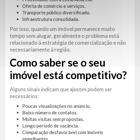
Oferta de comércio e serviços.
Transporte público diversificado.
Infraestrutura consolidada.
Por isso, quando um imóvel permanece muito
tempo sem alugar, geralmente o problema está
relacionado à estratégia de comercialização e não
necessariamente à região.
Como saber se o seu
imóvel está competitivo?
Alguns sinais indicam que ajustes podem ser
necessários:
Poucas visualizações no anúncio.
Baixo número de contatos.
Muitas visitas sem propostas.
Longo período de vacância.
Comparação desfavorável com imóveis
semelhantes.