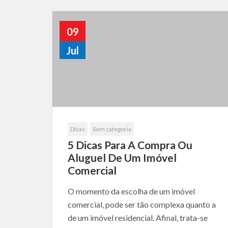
09
Jul
Dicas
Sem categoria
5 Dicas Para A Compra Ou
Aluguel De Um Imóvel
Comercial
O momento da escolha de um imóvel
comercial, pode ser tão complexa quanto a
de um imóvel residencial. Afinal, trata-se