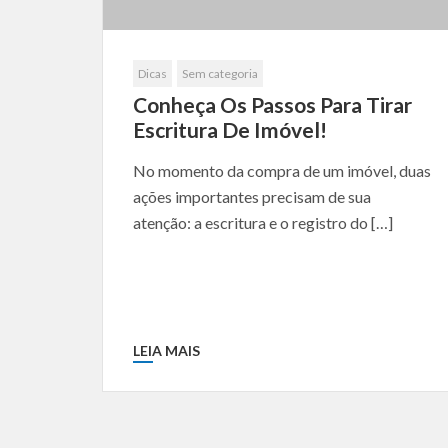
Dicas
Sem categoria
Conheça Os Passos Para Tirar
Escritura De Imóvel!
No momento da compra de um imóvel, duas
ações importantes precisam de sua
atenção: a escritura e o registro do […]
LEIA MAIS