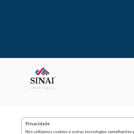
Privacidade
Nós utilizamos cookies e outras tecnologias semelhantes 