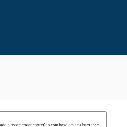
cidade e recomendar conteúdo com base em seu interesse.