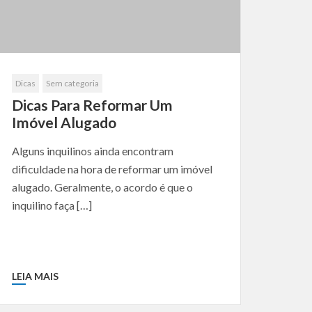
Dicas
Sem categoria
Dicas Para Reformar Um
Imóvel Alugado
Alguns inquilinos ainda encontram
dificuldade na hora de reformar um imóvel
alugado. Geralmente, o acordo é que o
inquilino faça […]
LEIA MAIS