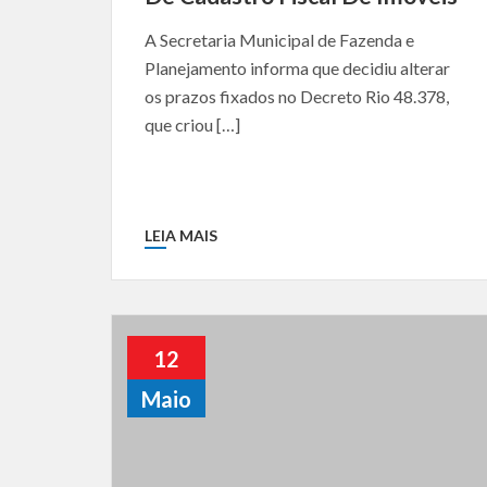
A Secretaria Municipal de Fazenda e
Planejamento informa que decidiu alterar
os prazos fixados no Decreto Rio 48.378,
que criou […]
LEIA MAIS
12
Maio