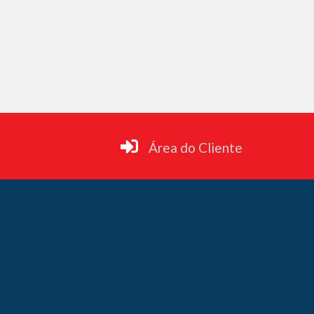
Área do Cliente