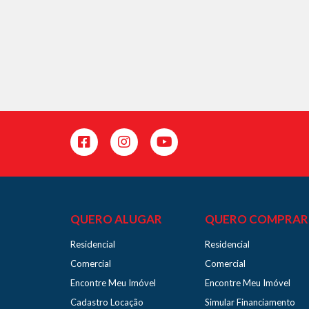
QUERO ALUGAR
QUERO COMPRAR
Residencial
Residencial
Comercial
Comercial
Encontre Meu Imóvel
Encontre Meu Imóvel
Cadastro Locação
Simular Financiamento