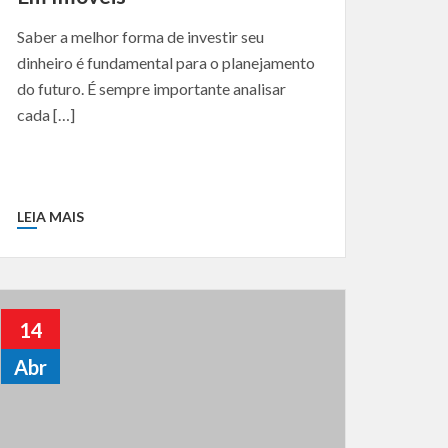
Saber a melhor forma de investir seu
dinheiro é fundamental para o planejamento
do futuro. É sempre importante analisar
cada […]
LEIA MAIS
14
Abr