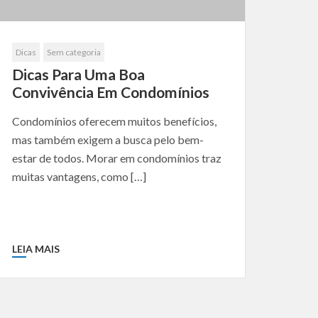
Dicas
Sem categoria
Dicas Para Uma Boa
Convivência Em Condomínios
Condomínios oferecem muitos benefícios,
mas também exigem a busca pelo bem-
estar de todos. Morar em condomínios traz
muitas vantagens, como […]
LEIA MAIS