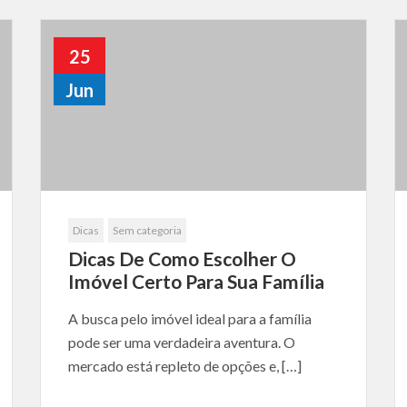
25
Jun
Dicas
Sem categoria
Dicas De Como Escolher O
Imóvel Certo Para Sua Família
A busca pelo imóvel ideal para a família
pode ser uma verdadeira aventura. O
mercado está repleto de opções e, […]