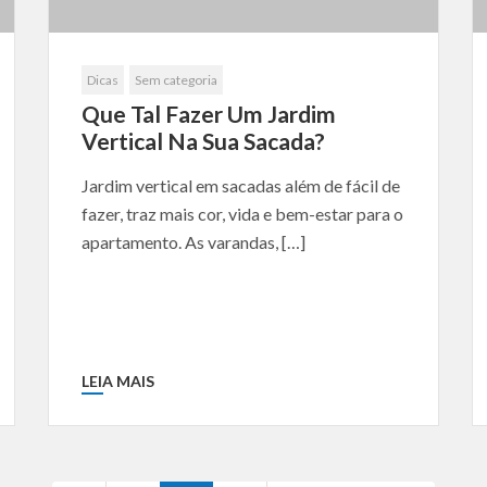
Dicas
Sem categoria
Que Tal Fazer Um Jardim
Vertical Na Sua Sacada?
Jardim vertical em sacadas além de fácil de
fazer, traz mais cor, vida e bem-estar para o
apartamento. As varandas, […]
LEIA MAIS