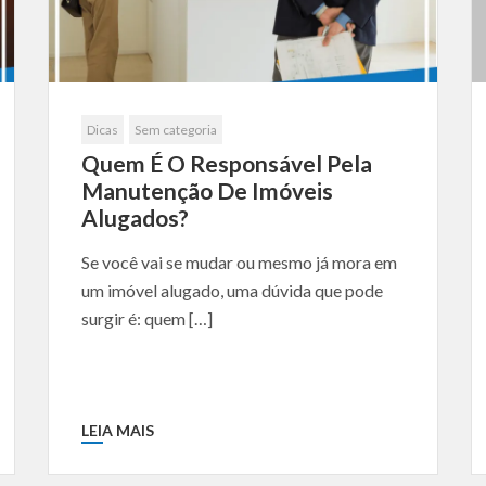
Dicas
Sem categoria
Quem É O Responsável Pela
Manutenção De Imóveis
Alugados?
Se você vai se mudar ou mesmo já mora em
um imóvel alugado, uma dúvida que pode
surgir é: quem […]
LEIA MAIS