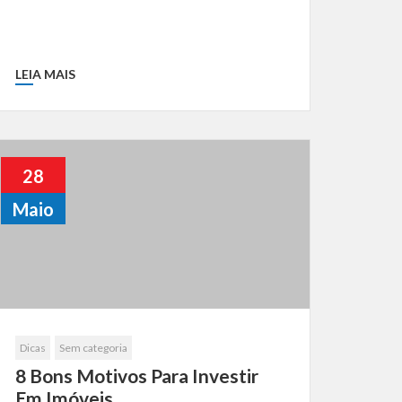
LEIA MAIS
28
Maio
Dicas
Sem categoria
8 Bons Motivos Para Investir
Em Imóveis