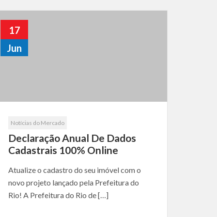
17
Jun
Notícias do Mercado
Declaração Anual De Dados
Cadastrais 100% Online
Atualize o cadastro do seu imóvel com o
novo projeto lançado pela Prefeitura do
Rio! A Prefeitura do Rio de […]