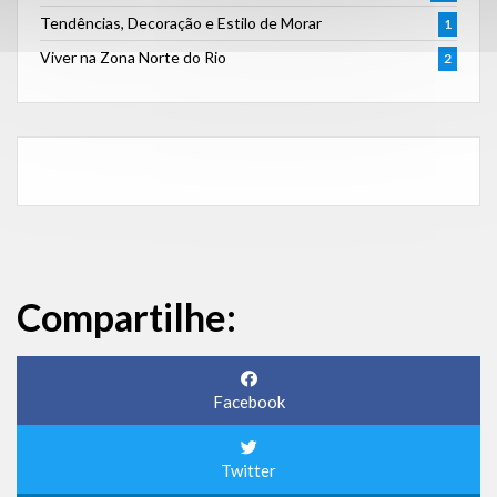
Tendências, Decoração e Estilo de Morar
1
Viver na Zona Norte do Rio
2
Compartilhe:
Facebook
Twitter