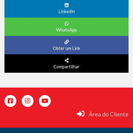
Linkedin
WhatsApp
Obter um Link
Compartilhar
Área do Cliente