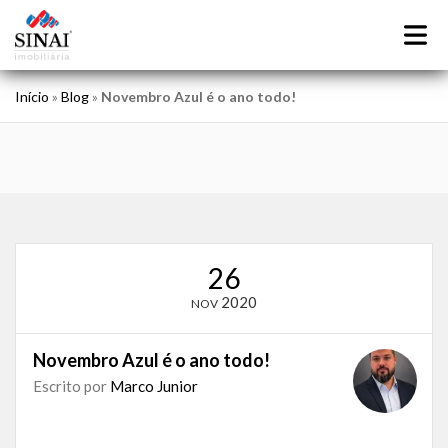
Início
»
Blog
»
Novembro Azul é o ano todo!
26
2020
NOV
Novembro Azul é o ano todo!
Escrito por
Marco Junior