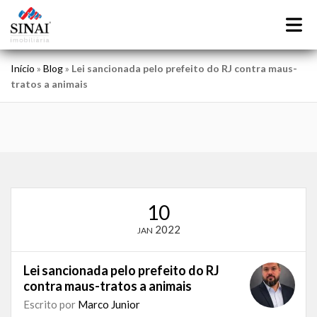
Início
»
Blog
»
Lei sancionada pelo prefeito do RJ contra maus-
tratos a animais
10
2022
JAN
Lei sancionada pelo prefeito do RJ
contra maus-tratos a animais
Escrito por
Marco Junior