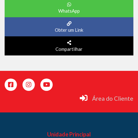
WhatsApp
Obter um Link
Compartilhar
Área do Cliente
Unidade Principal