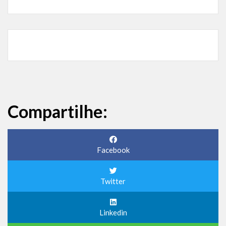
Compartilhe:
Facebook
Twitter
Linkedin