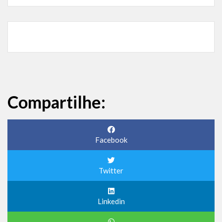
Compartilhe:
Facebook
Twitter
Linkedin