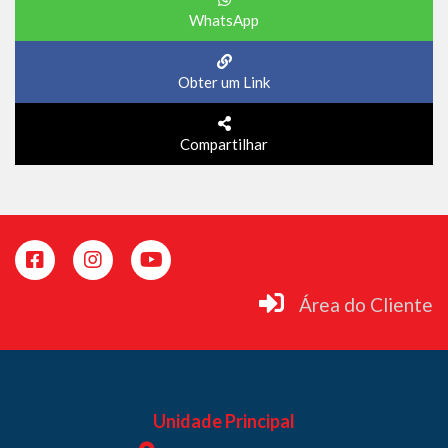
WhatsApp
Obter um Link
Compartilhar
Área do Cliente
Unidade Principal