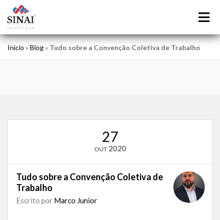
Início
»
Blog
»
Tudo sobre a Convenção Coletiva de Trabalho
27
2020
OUT
Tudo sobre a Convenção Coletiva de
Trabalho
Escrito por
Marco Junior