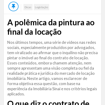
Dicas
Legislação
A polêmica da pintura ao
final da locação
Nos últimos tempos, uma série de vídeos nas redes
sociais, especialmente produzidos por advogados,
tem viralizado ao afirmar que o inquilino não precisa
pintar o imóvel ao final do contrato de locação.
Esses conteúdos, embora chamem atenção, nem
sempre apresentam uma visão completa ou fiel da
realidade prática e jurídica do mercado de locação
imobiliária. Neste artigo, vamos esclarecer de
forma objetiva essa questão, com base na
experiência da Imobiliária Sinai e nos critérios legais
aplicados.
O que diz o contrato de