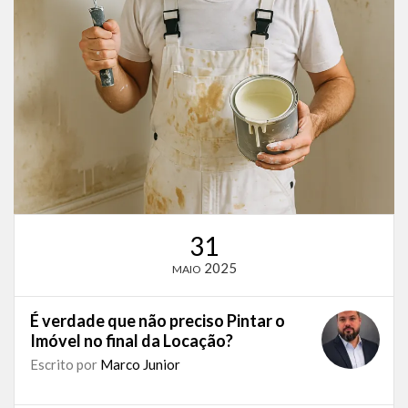
31
2025
MAIO
É verdade que não preciso Pintar o
Imóvel no final da Locação?
Escrito por
Marco Junior