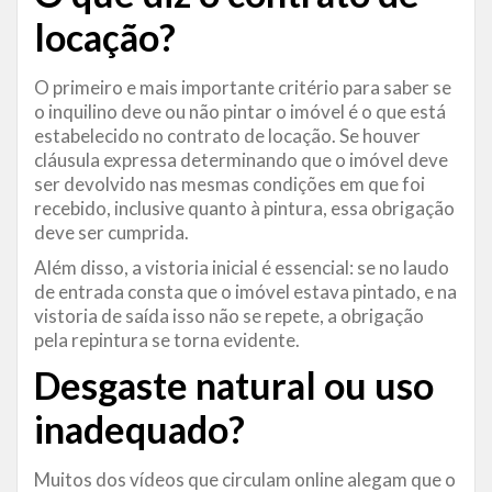
locação?
O primeiro e mais importante critério para saber se
o inquilino deve ou não pintar o imóvel é o que está
estabelecido no contrato de locação. Se houver
cláusula expressa determinando que o imóvel deve
ser devolvido nas mesmas condições em que foi
recebido, inclusive quanto à pintura, essa obrigação
deve ser cumprida.
Além disso, a vistoria inicial é essencial: se no laudo
de entrada consta que o imóvel estava pintado, e na
vistoria de saída isso não se repete, a obrigação
pela repintura se torna evidente.
Desgaste natural ou uso
inadequado?
Muitos dos vídeos que circulam online alegam que o