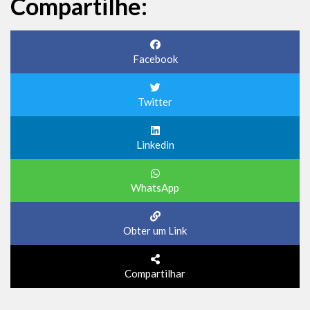
Compartilhe:
Facebook
Twitter
Linkedin
WhatsApp
Obter um Link
Compartilhar