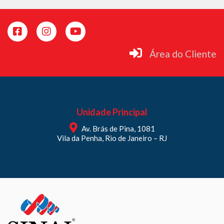
Área do Cliente
Unidade Principal
Av. Brás de Pina, 1081
Vila da Penha, Rio de Janeiro – RJ