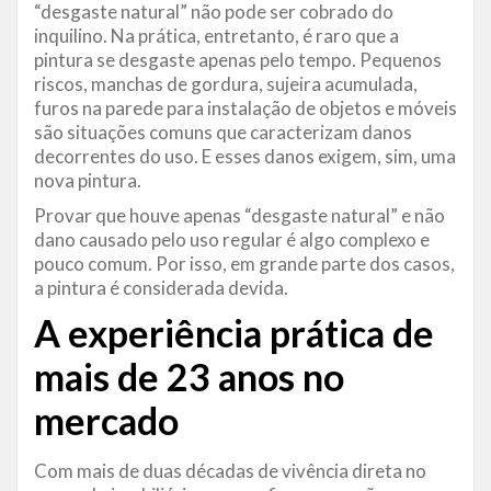
“desgaste natural” não pode ser cobrado do
inquilino. Na prática, entretanto, é raro que a
pintura se desgaste apenas pelo tempo. Pequenos
riscos, manchas de gordura, sujeira acumulada,
furos na parede para instalação de objetos e móveis
são situações comuns que caracterizam danos
decorrentes do uso. E esses danos exigem, sim, uma
nova pintura.
Provar que houve apenas “desgaste natural” e não
dano causado pelo uso regular é algo complexo e
pouco comum. Por isso, em grande parte dos casos,
a pintura é considerada devida.
A experiência prática de
mais de 23 anos no
mercado
Com mais de duas décadas de vivência direta no