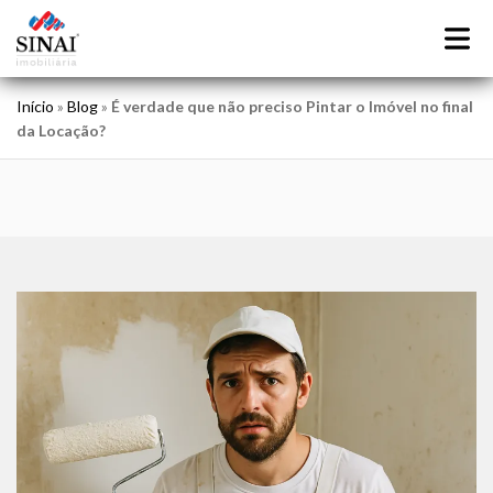
Início
»
Blog
»
É verdade que não preciso Pintar o Imóvel no final
da Locação?