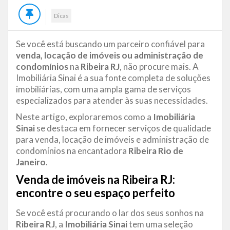
Dicas
Se você está buscando um parceiro confiável para
venda, locação de imóveis ou administração de
condomínios
na
Ribeira RJ
, não procure mais. A
Imobiliária Sinai é a sua fonte completa de soluções
imobiliárias, com uma ampla gama de serviços
especializados para atender às suas necessidades.
Neste artigo, exploraremos como a
Imobiliária
Sinai
se destaca em fornecer serviços de qualidade
para venda, locação de imóveis e administração de
condomínios na encantadora
Ribeira Rio de
Janeiro
.
Venda de imóveis na Ribeira RJ:
encontre o seu espaço perfeito
Se você está procurando o lar dos seus sonhos na
Ribeira RJ
, a
Imobiliária Sinai
tem uma seleção