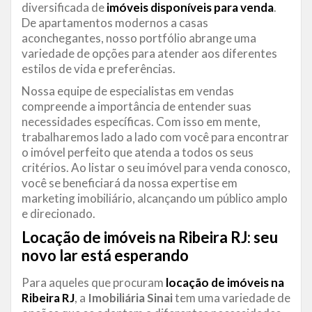
diversificada de
imóveis disponíveis para venda
.
De apartamentos modernos a casas
aconchegantes, nosso portfólio abrange uma
variedade de opções para atender aos diferentes
estilos de vida e preferências.
Nossa equipe de especialistas em vendas
compreende a importância de entender suas
necessidades específicas. Com isso em mente,
trabalharemos lado a lado com você para encontrar
o imóvel perfeito que atenda a todos os seus
critérios. Ao listar o seu imóvel para venda conosco,
você se beneficiará da nossa expertise em
marketing imobiliário, alcançando um público amplo
e direcionado.
Locação de imóveis na Ribeira RJ: seu
novo lar está esperando
Para aqueles que procuram
locação de imóveis na
Ribeira RJ
, a
Imobiliária Sinai
tem uma variedade de