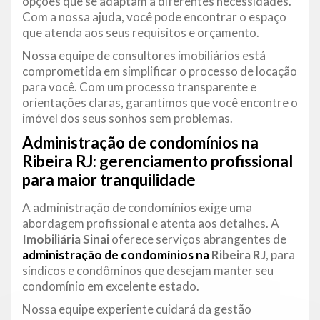
opções que se adaptam a diferentes necessidades.
Com a nossa ajuda, você pode encontrar o espaço
que atenda aos seus requisitos e orçamento.
Nossa equipe de consultores imobiliários está
comprometida em simplificar o processo de locação
para você. Com um processo transparente e
orientações claras, garantimos que você encontre o
imóvel dos seus sonhos sem problemas.
Administração de condomínios na
Ribeira RJ: gerenciamento profissional
para maior tranquilidade
A administração de condomínios exige uma
abordagem profissional e atenta aos detalhes. A
Imobiliária Sinai
oferece serviços abrangentes de
administração de condomínios na
Ribeira RJ
, para
síndicos e condôminos que desejam manter seu
condomínio em excelente estado.
Nossa equipe experiente cuidará da gestão