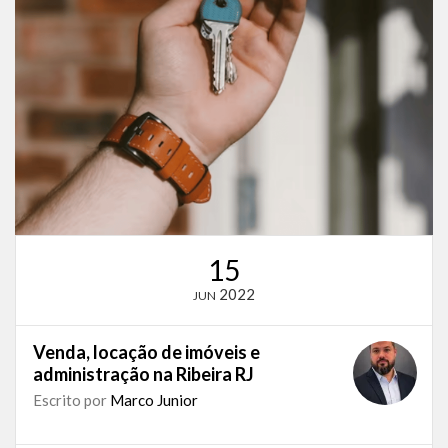
15
2022
JUN
Venda, locação de imóveis e
administração na Ribeira RJ
Escrito por
Marco Junior