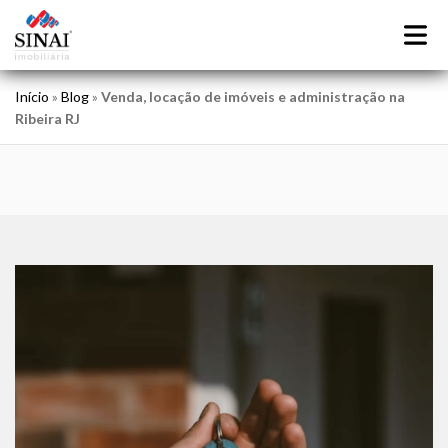
Início
»
Blog
»
Venda, locação de imóveis e administração na
Ribeira RJ