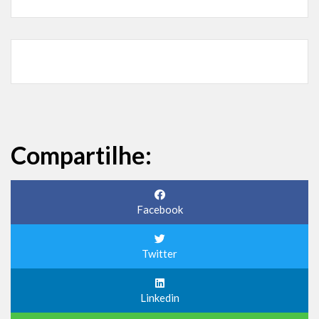
Compartilhe:
Facebook
Twitter
Linkedin