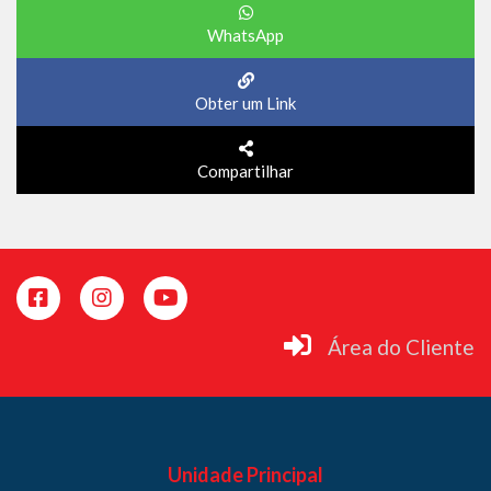
WhatsApp
Obter um Link
Compartilhar
Área do Cliente
Unidade Principal