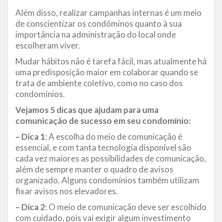
Além disso, realizar campanhas internas é um meio
de conscientizar os condôminos quanto à sua
importância na administração do local onde
escolheram viver.
Mudar hábitos não é tarefa fácil, mas atualmente há
uma predisposição maior em colaborar quando se
trata de ambiente coletivo, como no caso dos
condomínios.
Vejamos 5 dicas que ajudam para uma
comunicação de sucesso em seu condomínio:
– Dica 1
: A escolha do meio de comunicação é
essencial, e com tanta tecnologia disponível são
cada vez maiores as possibilidades de comunicação,
além de sempre manter o quadro de avisos
organizado. Alguns condomínios também utilizam
fixar avisos nos elevadores.
– Dica 2
: O meio de comunicação deve ser escolhido
com cuidado, pois vai exigir algum investimento