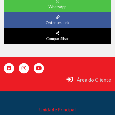
WhatsApp
Obter um Link
Compartilhar
Área do Cliente
Unidade Principal