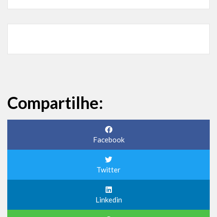
Compartilhe:
Facebook
Twitter
Linkedin