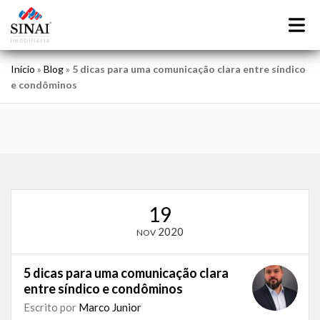
Início
»
Blog
»
5 dicas para uma comunicação clara entre síndico
e condôminos
19
2020
NOV
5 dicas para uma comunicação clara
entre síndico e condôminos
Escrito por
Marco Junior