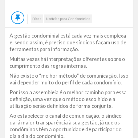
Dicas
Notícias para Condomínios
A gestão condominial está cada vez mais complexa
e, sendo assim, é preciso que síndicos façam uso de
ferramentas para informação.
Muitas vezes há interpretações diferentes sobre o
cumprimento das regras internas.
Não existe o “melhor método” de comunicação. Isso
vai depender muito do perfil de cada condomínio.
Por isso a assembleia é o melhor caminho para essa
definição, uma vez que o método escolhido e a
utilização serão definidos de forma conjunta.
Ao estabelecer o canal de comunicação, o síndico
dará maior transparência à sua gestão, já que os
condôminos têm a oportunidade de participar do
dia a dia do condomínio.