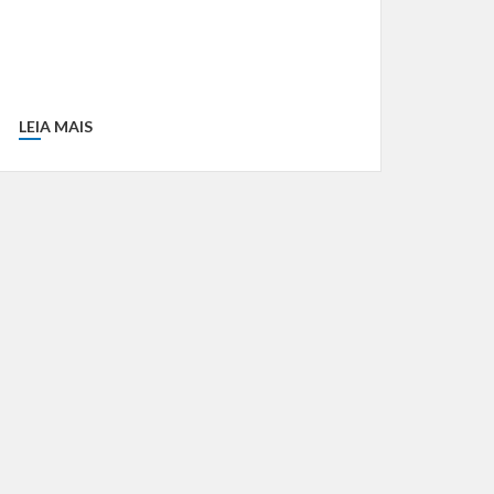
LEIA MAIS