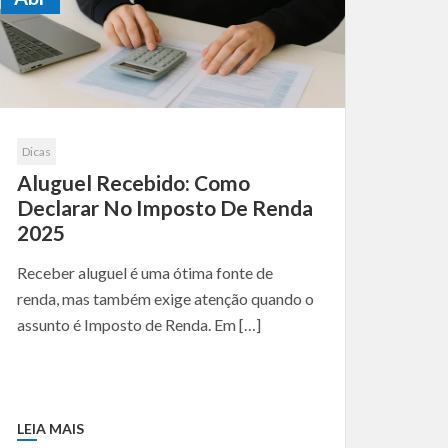
Dicas
Aluguel Recebido: Como
Declarar No Imposto De Renda
2025
Receber aluguel é uma ótima fonte de
renda, mas também exige atenção quando o
assunto é Imposto de Renda. Em […]
LEIA MAIS