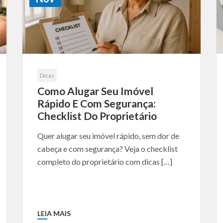
Dicas
Como Alugar Seu Imóvel
Rápido E Com Segurança:
Checklist Do Proprietário
Quer alugar seu imóvel rápido, sem dor de
cabeça e com segurança? Veja o checklist
completo do proprietário com dicas […]
LEIA MAIS