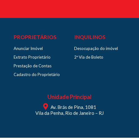
PROPRIETÁRIOS
INQUILINOS
Anunciar Imóvel
Desocupação do imóvel
Extrato Proprietário
2ª Via de Boleto
Prestação de Contas
Cadastro do Proprietário
Unidade Principal
Av. Brás de Pina, 1081
Vila da Penha, Rio de Janeiro – RJ