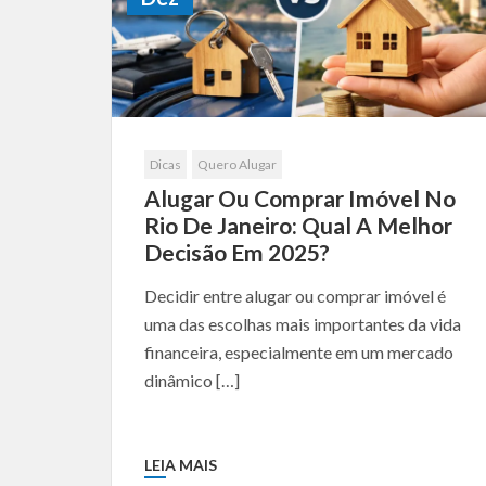
Dicas
Quero Alugar
Alugar Ou Comprar Imóvel No
Rio De Janeiro: Qual A Melhor
Decisão Em 2025?
Decidir entre alugar ou comprar imóvel é
uma das escolhas mais importantes da vida
financeira, especialmente em um mercado
dinâmico […]
LEIA MAIS