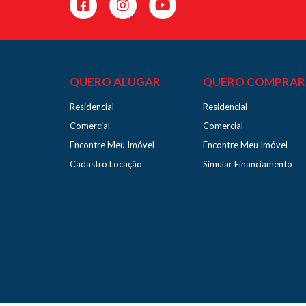
QUERO ALUGAR
QUERO COMPRAR
Residencial
Residencial
Comercial
Comercial
Encontre Meu Imóvel
Encontre Meu Imóvel
Cadastro Locação
Simular Financiamento