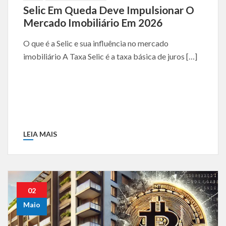
Selic Em Queda Deve Impulsionar O
Mercado Imobiliário Em 2026
O que é a Selic e sua influência no mercado
imobiliário A Taxa Selic é a taxa básica de juros […]
LEIA MAIS
02
Maio