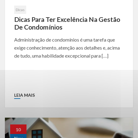
Dicas
Dicas Para Ter Excelência Na Gestão
De Condomínios
Administração de condomínios é uma tarefa que
exige conhecimento, atenção aos detalhes e, acima
de tudo, uma habilidade excepcional para […]
LEIA MAIS
10