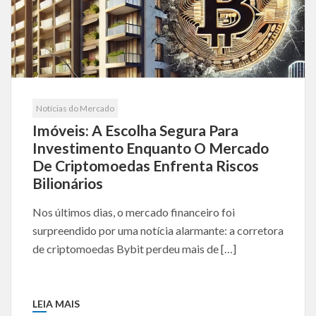
Notícias do Mercado
Imóveis: A Escolha Segura Para
Investimento Enquanto O Mercado
De Criptomoedas Enfrenta Riscos
Bilionários
Nos últimos dias, o mercado financeiro foi
surpreendido por uma notícia alarmante: a corretora
de criptomoedas Bybit perdeu mais de […]
LEIA MAIS