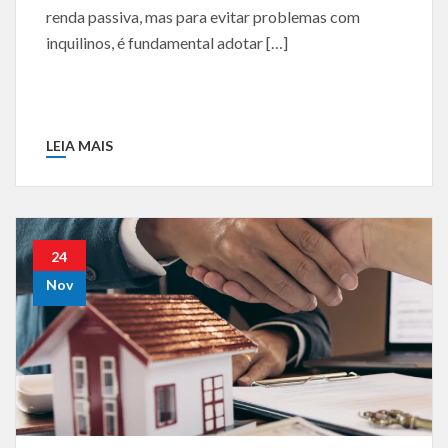
renda passiva, mas para evitar problemas com
inquilinos, é fundamental adotar […]
LEIA MAIS
24
Nov