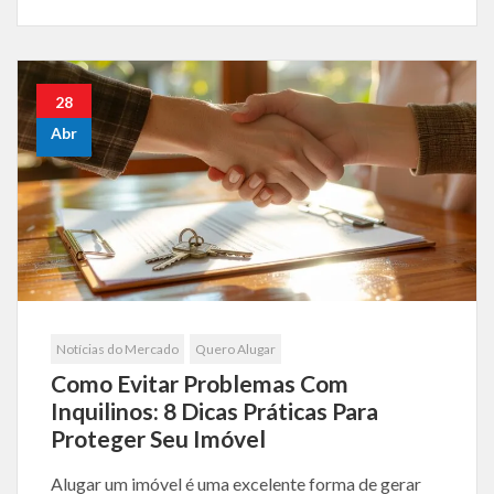
28
Abr
Notícias do Mercado
Quero Alugar
Como Evitar Problemas Com
Inquilinos: 8 Dicas Práticas Para
Proteger Seu Imóvel
Alugar um imóvel é uma excelente forma de gerar