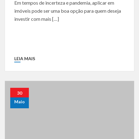
Em tempos de incerteza e pandemia, aplicar em
imóveis pode ser uma boa opção para quem deseja
investir com mais […]
LEIA MAIS
30
Maio