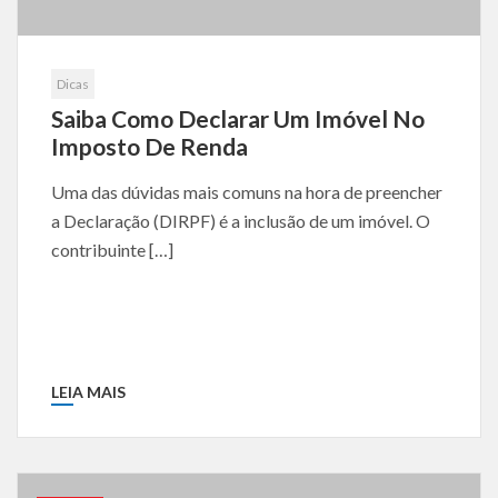
Dicas
Saiba Como Declarar Um Imóvel No
Imposto De Renda
Uma das dúvidas mais comuns na hora de preencher
a Declaração (DIRPF) é a inclusão de um imóvel. O
contribuinte […]
LEIA MAIS