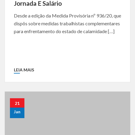
Jornada E Salário
Desde a edição da Medida Provisória nº 936/20, que
dispôs sobre medidas trabalhistas complementares
para enfrentamento do estado de calamidade […]
LEIA MAIS
21
Jan