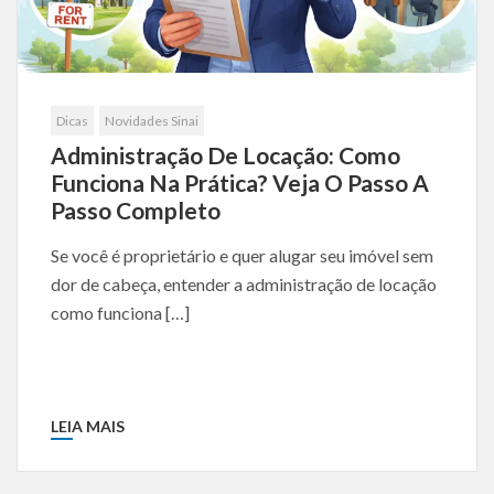
Dicas
Novidades Sinai
Administração De Locação: Como
Funciona Na Prática? Veja O Passo A
Passo Completo
Se você é proprietário e quer alugar seu imóvel sem
dor de cabeça, entender a administração de locação
como funciona […]
LEIA MAIS