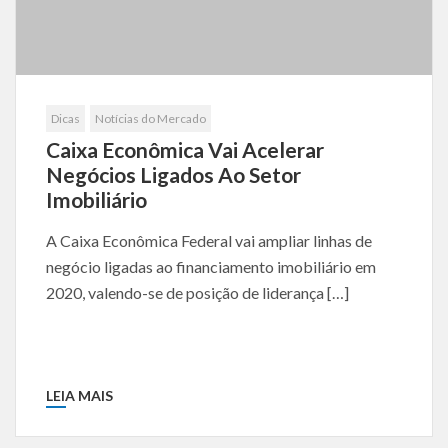
Dicas
Notícias do Mercado
Caixa Econômica Vai Acelerar
Negócios Ligados Ao Setor
Imobiliário
A Caixa Econômica Federal vai ampliar linhas de
negócio ligadas ao financiamento imobiliário em
2020, valendo-se de posição de liderança […]
LEIA MAIS