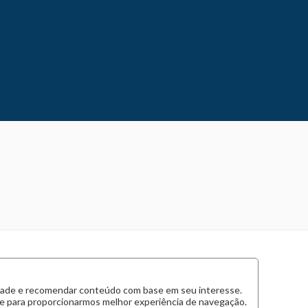
cidade e recomendar conteúdo com base em seu interesse.
 e para proporcionarmos melhor experiência de navegação.