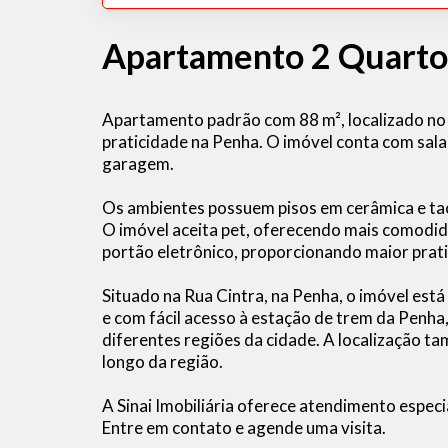
Apartamento 2 Quarto
Apartamento padrão com 88 m², localizado no 
praticidade na Penha. O imóvel conta com sala,
garagem.
Os ambientes possuem pisos em cerâmica e tac
O imóvel aceita pet, oferecendo mais comodid
portão eletrônico, proporcionando maior pratic
Situado na Rua Cintra, na Penha, o imóvel está
e com fácil acesso à estação de trem da Penha
diferentes regiões da cidade. A localização t
longo da região.
A Sinai Imobiliária oferece atendimento especi
Entre em contato e agende uma visita.