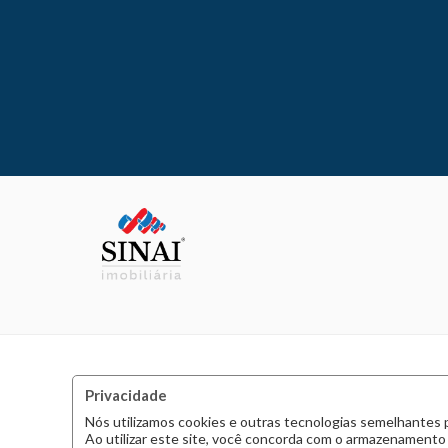
Privacidade
Nós utilizamos cookies e outras tecnologias semelhantes 
Ao utilizar este site, você concorda com o armazenamento