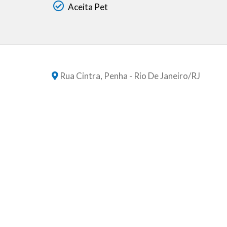
Aceita Pet
Rua Cintra, Penha - Rio De Janeiro
/RJ