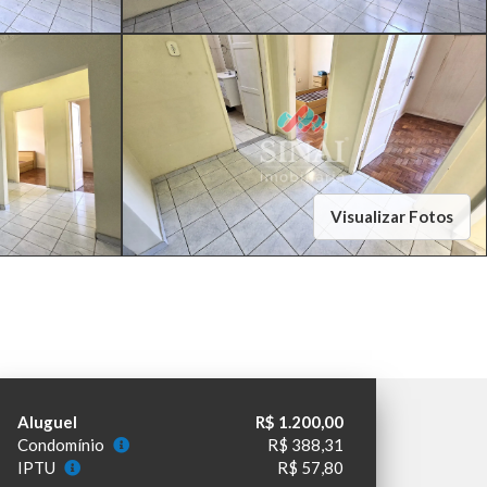
Visualizar Fotos
Aluguel
R$ 1.200,00
Condomínio
R$ 388,31
IPTU
R$ 57,80