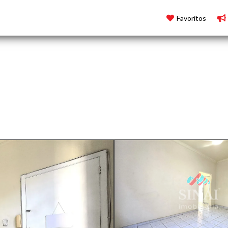
Favoritos