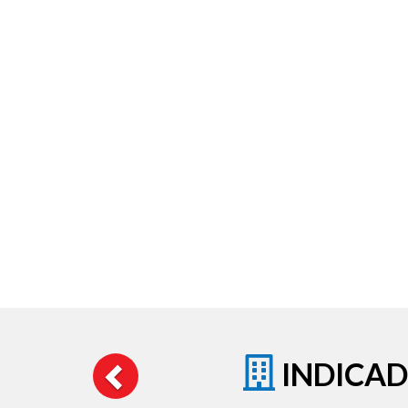
INDICAD