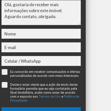
Eu concordo em receber comunicações e ofertas
personalizadas de acordo com meus interesses.
Declaro estar ciente que a ação de envio deste
formulário permite que eu seja contatado pela
Sinai Imobiliária, assim como estar de acordo
com o exposto nos
Termos de Uso
e
Política de
Privacidade