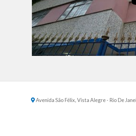
Avenida São Félix, Vista Alegre - Rio De Jane