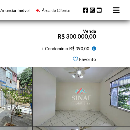
Anunciar Imóvel
Área do Cliente
Venda
R$ 300.000,00
+ Condomínio R$ 390,00
Favorito