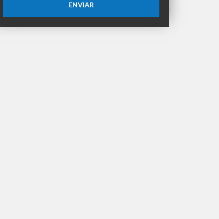
ENVIAR