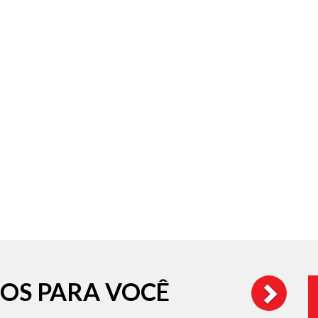
OS PARA VOCÊ