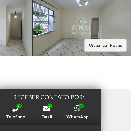
Visualizar Fotos
RECEBER CONTATO POR:
Telefone
Email
WhatsApp