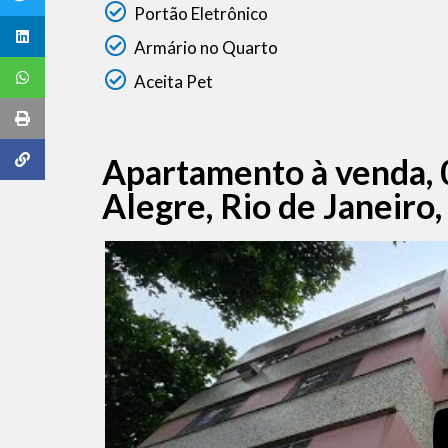
Portão Eletrônico
Armário no Quarto
Aceita Pet
Apartamento à venda, 
Alegre, Rio de Janeiro,