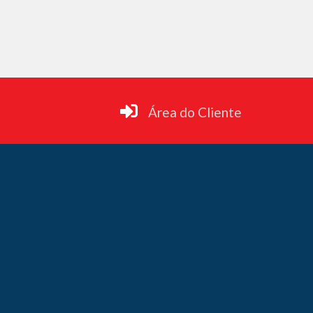
Área do Cliente