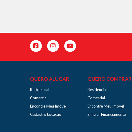
QUERO ALUGAR
QUERO COMPRAR
Residencial
Residencial
Comercial
Comercial
Encontre Meu Imóvel
Encontre Meu Imóvel
Cadastro Locação
Simular Financiamento