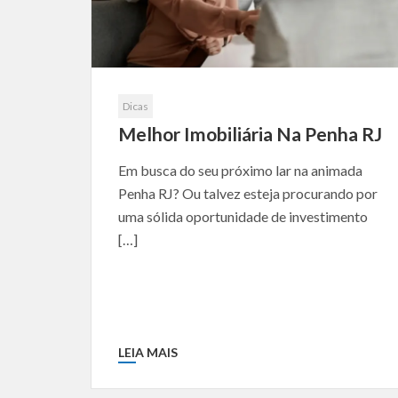
Dicas
Melhor Imobiliária Na Penha RJ
Em busca do seu próximo lar na animada
Penha RJ? Ou talvez esteja procurando por
uma sólida oportunidade de investimento
[…]
LEIA MAIS