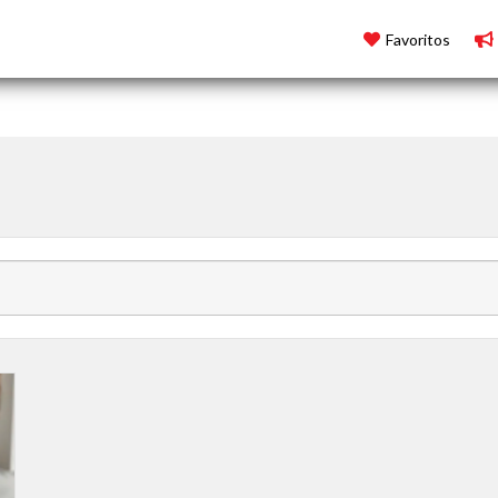
Favoritos