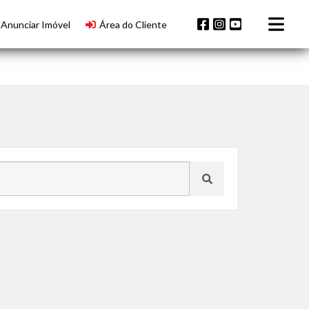
Anunciar Imóvel
Área do Cliente