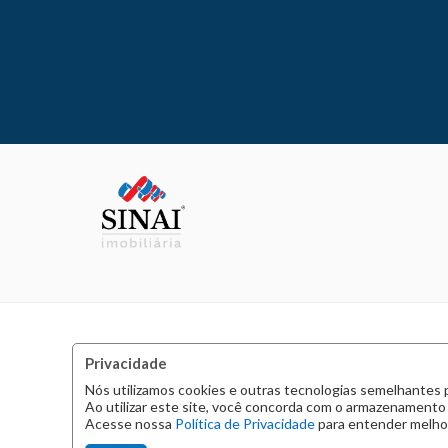
Privacidade
Nós utilizamos cookies e outras tecnologias semelhantes 
Ao utilizar este site, você concorda com o armazenamento
Acesse nossa
Política de Privacidade
para entender melhor