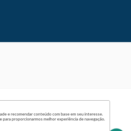
cidade e recomendar conteúdo com base em seu interesse.
 e para proporcionarmos melhor experiência de navegação.