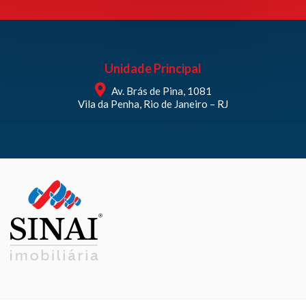
Unidade Principal
Av. Brás de Pina, 1081
Vila da Penha, Rio de Janeiro – RJ