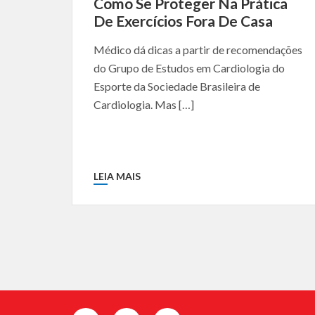
Como Se Proteger Na Prática
De Exercícios Fora De Casa
Médico dá dicas a partir de recomendações
do Grupo de Estudos em Cardiologia do
Esporte da Sociedade Brasileira de
Cardiologia. Mas […]
LEIA MAIS