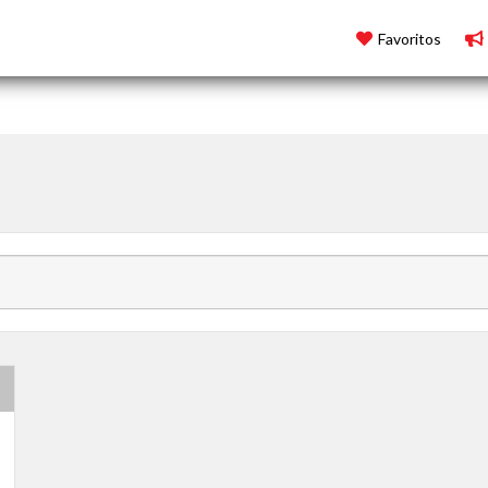
Favoritos