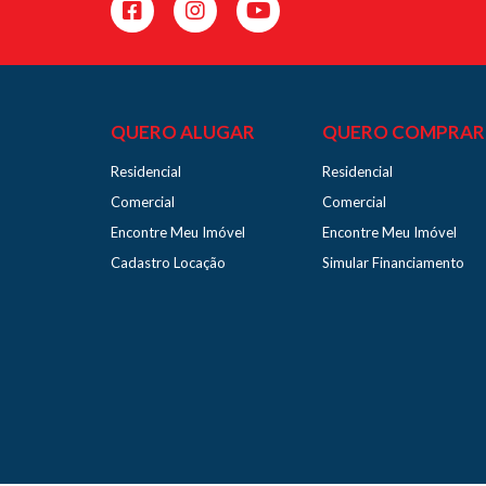
QUERO ALUGAR
QUERO COMPRAR
Residencial
Residencial
Comercial
Comercial
Encontre Meu Imóvel
Encontre Meu Imóvel
Cadastro Locação
Simular Financiamento