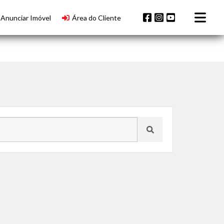
Anunciar Imóvel
Área do Cliente