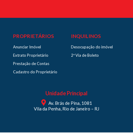
PROPRIETÁRIOS
INQUILINOS
Anunciar Imóvel
Desocupação do imóvel
Extrato Proprietário
2ª Via de Boleto
Prestação de Contas
Cadastro do Proprietário
Unidade Principal
Av. Brás de Pina, 1081
Vila da Penha, Rio de Janeiro – RJ