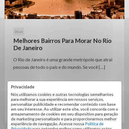
Dicas
Melhores Bairros Para Morar No Rio
De Janeiro
O Rio de Janeiro é uma grande metrópole que atrai
pessoas de todo o país e do mundo. Se você […]
Privacidade
Nós utilizamos cookies e outras tecnologias semelhantes
para melhorar a sua experiência em nossos serviços,
personalizar publicidade e recomendar conteúdo com base
em seu interesse. Ao utilizar este site, você concorda com o
LEIA MAIS
armazenamento de cookies em seu dispositivo para geração
de marketing personalizado e para proporcionarmos melhor
experiência de navegação. Acesse nossa
Política de
Privacidade
para entender melhor como utilizamos estes