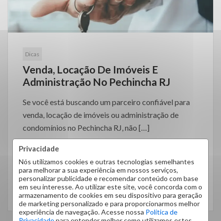
Dicas
Venda, Locação De Imóveis E
Administração No Pechincha RJ
Se você está buscando um parceiro confiável para
venda, locação de imóveis ou administração de
condomínios no Pechincha RJ, não […]
Privacidade
Nós utilizamos cookies e outras tecnologias semelhantes
para melhorar a sua experiência em nossos serviços,
personalizar publicidade e recomendar conteúdo com base
em seu interesse. Ao utilizar este site, você concorda com o
LEIA MAIS
armazenamento de cookies em seu dispositivo para geração
de marketing personalizado e para proporcionarmos melhor
experiência de navegação. Acesse nossa
Política de
Privacidade
para entender melhor como utilizamos estes