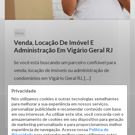
Dicas
Venda, Locação De Imóvel E
Administração Em Vigário Geral RJ
Se você está buscando um parceiro confiável para
venda, locação de imóveis ou administração de
condomínios em Vigário Geral RJ, […]
Privacidade
Nós utilizamos cookies e outras tecnologias semelhantes
para melhorar a sua experiência em nossos serviços,
personalizar publicidade e recomendar conteúdo com base
em seu interesse. Ao utilizar este site, você concorda com o
LEIA MAIS
armazenamento de cookies em seu dispositivo para geração
de marketing personalizado e para proporcionarmos melhor
experiência de navegação. Acesse nossa
Política de
Privacidade
para entender melhor como utilizamos estes