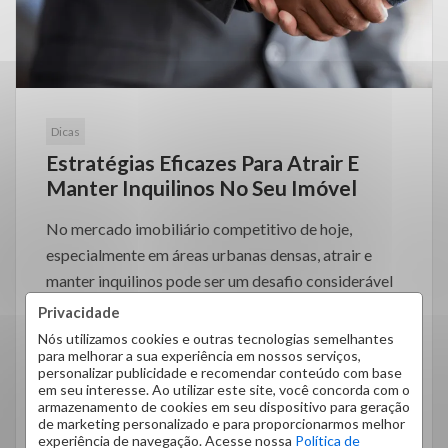
Dicas
Estratégias Eficazes Para Atrair E
Manter Inquilinos No Seu Imóvel
No mercado imobiliário competitivo de hoje,
especialmente em áreas urbanas densas, atrair e
manter inquilinos pode ser um desafio considerável
[…]
Privacidade
Nós utilizamos cookies e outras tecnologias semelhantes
para melhorar a sua experiência em nossos serviços,
personalizar publicidade e recomendar conteúdo com base
em seu interesse. Ao utilizar este site, você concorda com o
armazenamento de cookies em seu dispositivo para geração
LEIA MAIS
de marketing personalizado e para proporcionarmos melhor
experiência de navegação. Acesse nossa
Política de