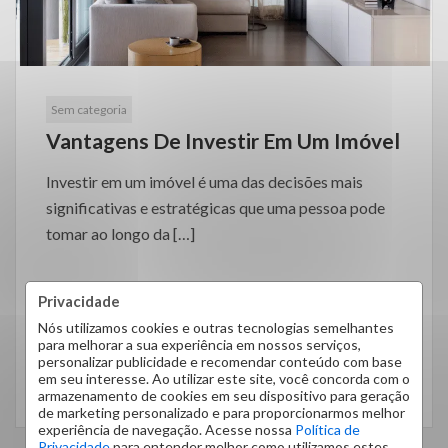
Sem categoria
Vantagens De Investir Em Um Imóvel
Investir em um imóvel é uma das decisões mais
significativas e estratégicas que uma pessoa pode
tomar ao longo da […]
Privacidade
Nós utilizamos cookies e outras tecnologias semelhantes
para melhorar a sua experiência em nossos serviços,
personalizar publicidade e recomendar conteúdo com base
em seu interesse. Ao utilizar este site, você concorda com o
LEIA MAIS
armazenamento de cookies em seu dispositivo para geração
de marketing personalizado e para proporcionarmos melhor
experiência de navegação. Acesse nossa
Política de
Privacidade
para entender melhor como utilizamos estes