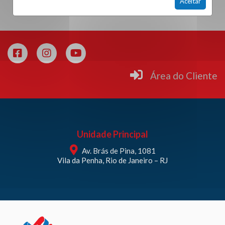
Aceitar
Área do Cliente
Unidade Principal
Av. Brás de Pina, 1081
Vila da Penha, Rio de Janeiro – RJ