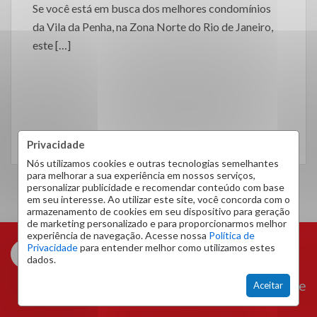
Se você está em busca dos melhores condomínios
da Vila da Penha, na Zona Norte do Rio de Janeiro,
este […]
LEIA MAIS
Privacidade
Nós utilizamos cookies e outras tecnologias semelhantes
para melhorar a sua experiência em nossos serviços,
personalizar publicidade e recomendar conteúdo com base
em seu interesse. Ao utilizar este site, você concorda com o
armazenamento de cookies em seu dispositivo para geração
de marketing personalizado e para proporcionarmos melhor
experiência de navegação. Acesse nossa
Política de
Privacidade
para entender melhor como utilizamos estes
dados.
Área do Cliente
Aceitar