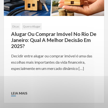
Dicas
Quero Alugar
Alugar Ou Comprar Imóvel No Rio De
Janeiro: Qual A Melhor Decisão Em
2025?
Decidir entre alugar ou comprar imóvel é uma das
escolhas mais importantes da vida financeira,
especialmente em um mercado dinâmico […]
LEIA MAIS