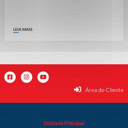
LEIA MAIS
Área do Cliente
Unidade Principal