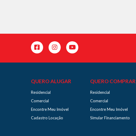
QUERO ALUGAR
QUERO COMPRAR
Residencial
Residencial
Comercial
Comercial
Encontre Meu Imóvel
Encontre Meu Imóvel
Cadastro Locação
Simular Financiamento