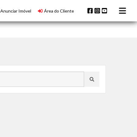
Anunciar Imóvel
Área do Cliente