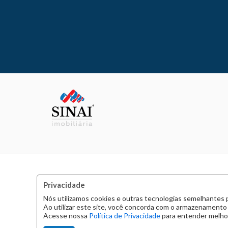
Privacidade
Nós utilizamos cookies e outras tecnologias semelhantes 
Ao utilizar este site, você concorda com o armazenamento
Acesse nossa
Política de Privacidade
para entender melhor