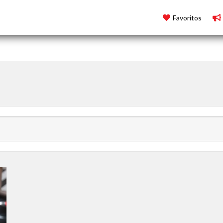
Favoritos