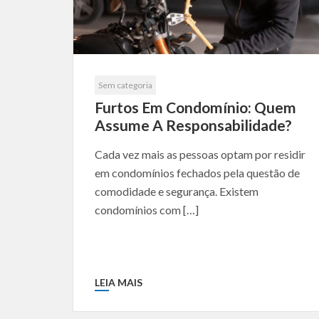
Sem categoria
Furtos Em Condomínio: Quem
Assume A Responsabilidade?
Cada vez mais as pessoas optam por residir
em condomínios fechados pela questão de
comodidade e segurança. Existem
condomínios com […]
LEIA MAIS