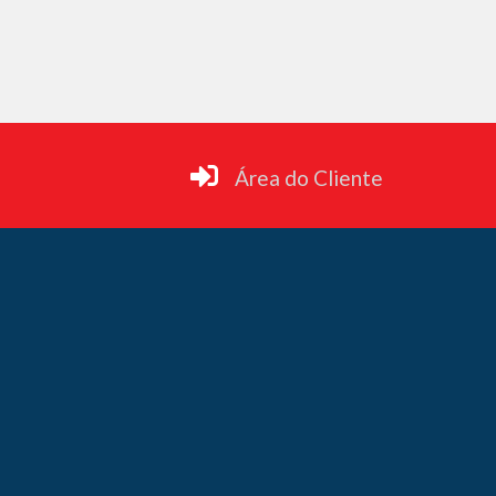
Área do Cliente