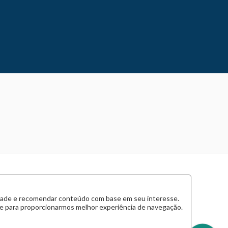
cidade e recomendar conteúdo com base em seu interesse.
 e para proporcionarmos melhor experiência de navegação.