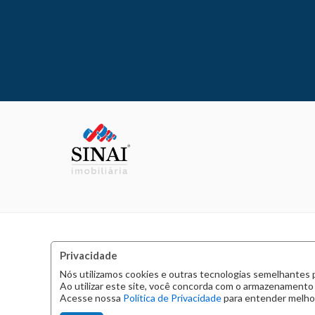
Privacidade
Nós utilizamos cookies e outras tecnologias semelhantes 
Ao utilizar este site, você concorda com o armazenamento
Acesse nossa
Política de Privacidade
para entender melhor