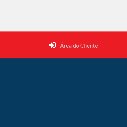
Área do Cliente