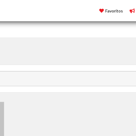
Favoritos