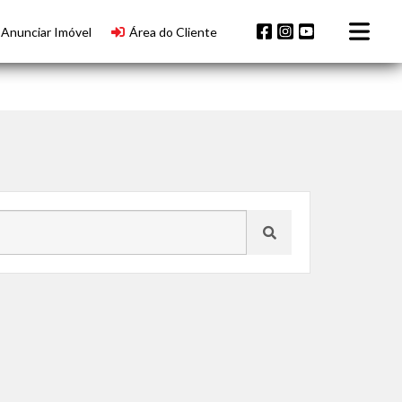
Anunciar Imóvel
Área do Cliente