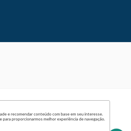
cidade e recomendar conteúdo com base em seu interesse.
 e para proporcionarmos melhor experiência de navegação.