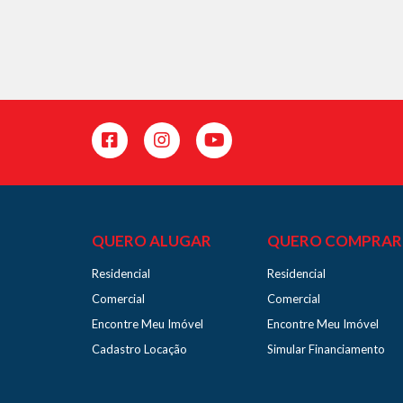
QUERO ALUGAR
QUERO COMPRAR
Residencial
Residencial
Comercial
Comercial
Encontre Meu Imóvel
Encontre Meu Imóvel
Cadastro Locação
Simular Financiamento