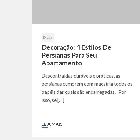
Dicas
Decoração: 4 Estilos De
Persianas Para Seu
Apartamento
Descontraídas duráveis e práticas, as
persianas cumprem com maestria todos os
papéis das quais são encarregadas. Por
isso, se […]
LEIA MAIS