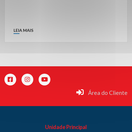
LEIA MAIS
Área do Cliente
Unidade Principal