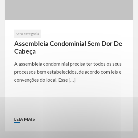
Sem categoria
Assembleia Condominial Sem Dor De
Cabeça
A assembleia condominial precisa ter todos os seus
processos bem estabelecidos, de acordo com leis e
convenções do local. Esse […]
LEIA MAIS