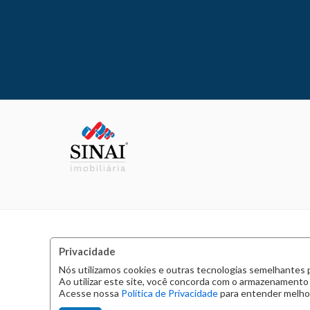
Privacidade
Nós utilizamos cookies e outras tecnologias semelhantes 
Ao utilizar este site, você concorda com o armazenamento
Acesse nossa
Política de Privacidade
para entender melhor