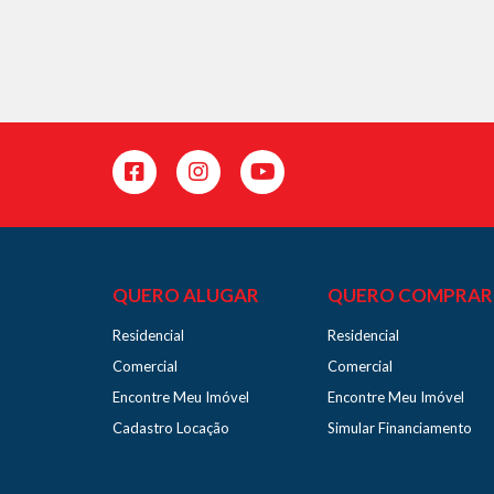
QUERO ALUGAR
QUERO COMPRAR
Residencial
Residencial
Comercial
Comercial
Encontre Meu Imóvel
Encontre Meu Imóvel
Cadastro Locação
Simular Financiamento