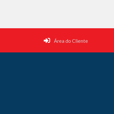
Área do Cliente