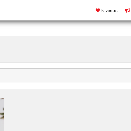
RJ
Favoritos