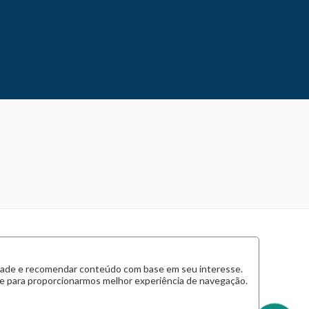
cidade e recomendar conteúdo com base em seu interesse.
 e para proporcionarmos melhor experiência de navegação.