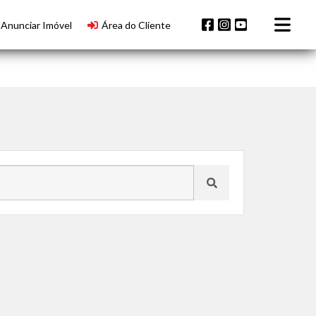
Anunciar Imóvel
Área do Cliente