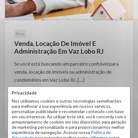
Dicas
Venda, Locação De Imóvel E
Administração Em Vaz Lobo RJ
Se você está buscando um parceiro confiável para
venda, locação de imóveis ou administração de
condomínios em Vaz Lobo RJ, […]
Privacidade
Nós utilizamos cookies e outras tecnologias semelhantes
para melhorar a sua experiência em nossos serviços,
personalizar publicidade e recomendar conteúdo com base
em seu interesse. Ao utilizar este site, você concorda com o
LEIA MAIS
armazenamento de cookies em seu dispositivo para geração
de marketing personalizado e para proporcionarmos melhor
experiência de navegação. Acesse nossa
Política de
Privacidade
para entender melhor como utilizamos estes